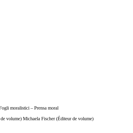
ogli moralistici – Prensa moral
r de volume)
Michaela Fischer (Éditeur de volume)