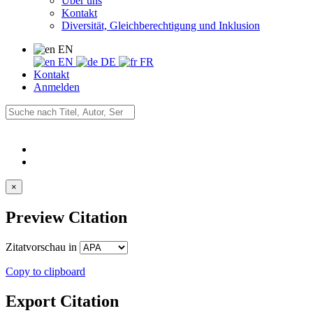
Über uns
Kontakt
Diversität, Gleichberechtigung und Inklusion
EN
EN
DE
FR
Kontakt
Anmelden
×
Preview Citation
Zitatvorschau in
Copy to clipboard
Export Citation