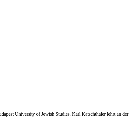
apest University of Jewish Studies. Karl Katschthaler lehrt an der