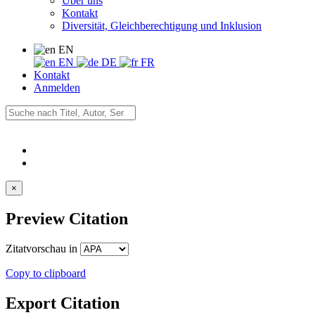
Über uns
Kontakt
Diversität, Gleichberechtigung und Inklusion
EN
EN
DE
FR
Kontakt
Anmelden
×
Preview Citation
Zitatvorschau in
Copy to clipboard
Export Citation