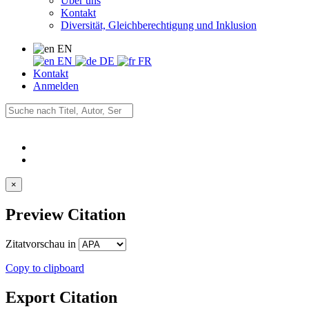
Über uns
Kontakt
Diversität, Gleichberechtigung und Inklusion
EN
EN
DE
FR
Kontakt
Anmelden
×
Preview Citation
Zitatvorschau in
Copy to clipboard
Export Citation