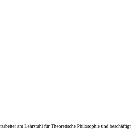
itarbeiter am Lehrstuhl für Theoretische Philosophie und beschäftigt