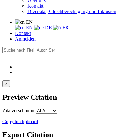
Über uns
Kontakt
Diversität, Gleichberechtigung und Inklusion
EN
EN
DE
FR
Kontakt
Anmelden
×
Preview Citation
Zitatvorschau in
Copy to clipboard