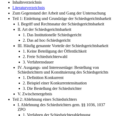
Inhaltsverzeichnis
Literaturverzeichnis
Zum Gegenstand der Arbeit und Gang der Untersuchung
Teil 1: Einleitung und Grundzüge der Schiedsgerichtsbarkeit
I. Begriff und Rechtsnatur der Schiedsgerichtsbarkeit
II. Art der Schiedsgerichtsbarkeit
1. Das Institutionelle Schiedsgericht
2. Das ad hoc-Schiedsgericht
III. Häufig genannte Vorteile der Schiedsgerichtsbarkeit
1. Keine Beteiligung der Öffentlichkeit
2. Freie Schiedsrichterwahl
3. Verfahrensdauer
IV. Ausgangs- und Interessenlage: Bestellung von
Schiedsrichtern und Konstituierung des Schiedsgerichts
1. Definition Konkurrent
2. Beispiel einer Konkurrentensituation
3. Die Bestellung der Schiedsrichter
V. Zwischenergebnis
Teil 2: Ablehnung eines Schiedsrichters
I. Ablehnung des Schiedsrichters gem. §§ 1036, 1037
ZPO
1. Verfahren der Schiedsrichterablehnung