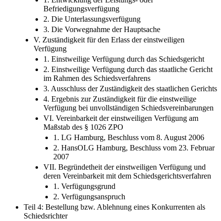
Befriedigungsverfügung
2. Die Unterlassungsverfügung
3. Die Vorwegnahme der Hauptsache
V. Zuständigkeit für den Erlass der einstweiligen
Verfügung
1. Einstweilige Verfügung durch das Schiedsgericht
2. Einstweilige Verfügung durch das staatliche Gericht
im Rahmen des Schiedsverfahrens
3. Ausschluss der Zuständigkeit des staatlichen Gerichts
4. Ergebnis zur Zuständigkeit für die einstweilige
Verfügung bei unvollständigen Schiedsvereinbarungen
VI. Vereinbarkeit der einstweiligen Verfügung am
Maßstab des § 1026 ZPO
1. LG Hamburg, Beschluss vom 8. August 2006
2. HansOLG Hamburg, Beschluss vom 23. Februar
2007
VII. Begründetheit der einstweiligen Verfügung und
deren Vereinbarkeit mit dem Schiedsgerichtsverfahren
1. Verfügungsgrund
2. Verfügungsanspruch
Teil 4: Bestellung bzw. Ablehnung eines Konkurrenten als
Schiedsrichter