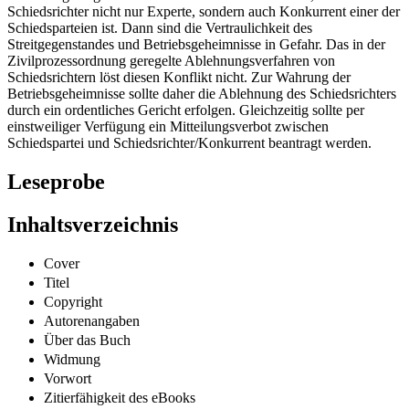
Schiedsrichter nicht nur Experte, sondern auch Konkurrent einer der
Schiedsparteien ist. Dann sind die Vertraulichkeit des
Streitgegenstandes und Betriebsgeheimnisse in Gefahr. Das in der
Zivilprozessordnung geregelte Ablehnungsverfahren von
Schiedsrichtern löst diesen Konflikt nicht. Zur Wahrung der
Betriebsgeheimnisse sollte daher die Ablehnung des Schiedsrichters
durch ein ordentliches Gericht erfolgen. Gleichzeitig sollte per
einstweiliger Verfügung ein Mitteilungsverbot zwischen
Schiedspartei und Schiedsrichter/Konkurrent beantragt werden.
Leseprobe
Inhaltsverzeichnis
Cover
Titel
Copyright
Autorenangaben
Über das Buch
Widmung
Vorwort
Zitierfähigkeit des eBooks