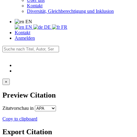
Über uns
Kontakt
Diversität, Gleichberechtigung und Inklusion
EN
EN
DE
FR
Kontakt
Anmelden
×
Preview Citation
Zitatvorschau in
Copy to clipboard
Export Citation