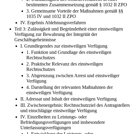
bestimmten Zusammensetzung gemäß § 1032 II ZPO
3. Gemeinsame Vorteile der Maßnahmen gemäß §§
1035 IV und 1032 II ZPO
IV. Ergebnis Ablehnungsverfahren
Teil 3: Zulässigkeit und Begründetheit einer einstweiligen
Verfügung zur Bewahrung der Integrität der
Geschäftsgeheimnisse
I. Grundlegendes zur einstweiligen Verfügung
1. Funktion und Grundlage des einstweiligen
Rechtsschutzes
2. Praktische Relevanz des einstweiligen
Rechtsschutzes
3. Abgrenzung zwischen Arrest und einstweiliger
Verfügung
4. Darstellung der relevanten Maßnahmen der
einstweiligen Verfügung
II. Adressat und Inhalt der einstweiligen Verfügung
III. Zwischenergebnis: Rechtsschutzziel des Antragstellers
und einschlägige einstweilige Verfügung
IV. Einzelheiten zu Leistungs- oder
Befriedigungsverfügungen und insbesondere
Unterlassungsverfügungen
1. Entwicklung der Leistungs- oder