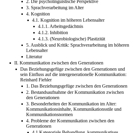
2. Die psycholinguistische Perspektive
3. Sprachverarbeitung im Alter
4. Kognition
4.1. Kognition im höheren Lebensalter
4.1.1. Arbeitsgedächtnis
4.1.2. Inhibition
4.1.3. (Neurobiologische) Plastizität
5. Ausblick und Kritik: Sprachverarbeitung im höheren
Lebensalter
Literatur
II. Kommunikation zwischen den Generationen
Das Beziehungsgefüge zwischen den Generationen und
sein Einfluss auf die intergenerationelle Kommunikation:
Reinhard Fiehler
1. Das Beziehungsgefüge zwischen den Generationen
2. Bestandsaufnahme der Kommunikation zwischen
den Generationen
3. Besonderheiten der Kommunikation im Alter:
Kommunikationsinhalte, Kommunikationsstile und
Kommunikationsnormen
4. Probleme der Kommunikation zwischen den
Generationen
4.1 Kategoriale Behandlung, kommunikatives