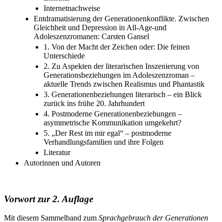
Internetnachweise
Entdramatisierung der Generationenkonflikte. Zwischen
Gleichheit und Depression in All-Age-und
Adoleszenzromanen: Carsten Gansel
1. Von der Macht der Zeichen oder: Die feinen
Unterschiede
2. Zu Aspekten der literarischen Inszenierung von
Generationsbeziehungen im Adoleszenzroman –
aktuelle Trends zwischen Realismus und Phantastik
3. Generationenbeziehungen literarisch – ein Blick
zurück ins frühe 20. Jahrhundert
4. Postmoderne Generationenbeziehungen –
asymmetrische Kommunikation umgekehrt?
5. „Der Rest im mir egal“ – postmoderne
Verhandlungsfamilien und ihre Folgen
Literatur
Autorinnen und Autoren
Vorwort zur 2. Auflage
Mit diesem Sammelband zum
Sprachgebrauch der Generationen