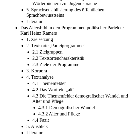
Wörterbüchern zur Jugendsprache
5. Sprachsensibilisierung des öffentlichen
Sprachbewusstseins
Literatur
Das Altersbild in den Programmen politischer Parteien:
Karl Heinz Ramers
1. Zielsetzung
2. Textsorte ‚Parteiprogramme‘
2.1 Zielgruppen
2.2 Textsortencharakteristik
2.3 Ziele der Programme
3. Korpora
4. Textanalyse
4.1 Themenfelder
4.2 Das Wortfeld „alt“
4.3 Die Themenfelder demografischer Wandel und
Alter und Pflege
4.3.1 Demografischer Wandel
4.3.2 Alter und Pflege
4.4 Fazit
5. Ausblick
Literatur