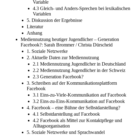
Variable
4.3 Gleich- und Anders-Sprechen bei lexikalischen
Variablen
5. Diskussion der Ergebnisse
Literatur
Anhang
Mediennutzung heutiger Jugendlicher – Generation
Facebook?: Sarah Brommer / Christa Dürscheid
1. Soziale Netzwerke
2. Aktuelle Daten zur Mediennutzung
2.1 Mediennutzung Jugendlicher in Deutschland
2.2 Mediennutzung Jugendlicher in der Schweiz
2.3 Generation Facebook?
3. Schreiben auf der Kommunikationsplattform
Facebook
3.1 Eins-zu-Viele-Kommunikation auf Facebook
3.2 Eins-zu-Eins-Kommunikation auf Facebook
4. Facebook – eine Bühne der Selbstdarstellung?
4.1 Selbstdarstellung auf Facebook
4.2 Facebook als Mittel zur Kontaktpflege und
Alltagsorganisation
5. Soziale Netzwerke und Sprachwandel