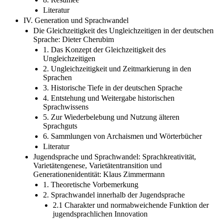
Literatur
IV. Generation und Sprachwandel
Die Gleichzeitigkeit des Ungleichzeitigen in der deutschen
Sprache: Dieter Cherubim
1. Das Konzept der Gleichzeitigkeit des
Ungleichzeitigen
2. Ungleichzeitigkeit und Zeitmarkierung in den
Sprachen
3. Historische Tiefe in der deutschen Sprache
4. Entstehung und Weitergabe historischen
Sprachwissens
5. Zur Wiederbelebung und Nutzung älteren
Sprachguts
6. Sammlungen von Archaismen und Wörterbücher
Literatur
Jugendsprache und Sprachwandel: Sprachkreativität,
Varietätengenese, Varietätentransition und
Generationenidentität: Klaus Zimmermann
1. Theoretische Vorbemerkung
2. Sprachwandel innerhalb der Jugendsprache
2.1 Charakter und normabweichende Funktion der
jugendsprachlichen Innovation