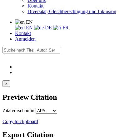
Über uns
Kontakt
Diversität, Gleichberechtigung und Inklusion
EN
EN
DE
FR
Kontakt
Anmelden
×
Preview Citation
Zitatvorschau in
Copy to clipboard
Export Citation