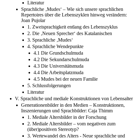
Literatur
Sprachliche ‚Mudes‘ – Wie sich unsere sprachlichen
Repertoires über die Lebenszyklen hinweg verändern:
Joan Pujolar
1. Zweisprachigkeit entlang des Lebenszyklus
2. Die ‚Neuen Sprecher‘ des Katalanischen
3. Sprachliche ‚Mudes‘
4. Sprachliche Wendepunkte
4.1 Die Grundschulmuda
4.2 Die Sekundarschulmuda
4.3 Die Universitätsmuda
4.4 Die Arbeitsplatzmuda
4.5 Mudes bei der neuen Familie
5. Schlussfolgerungen
Literatur
V. Sprachliche und mediale Konstruktionen von Lebensalter
Generationenbilder in den Medien – Konstruktionen,
Inszenierungen und Sprachbilder: Caja Thimm
1. Mediale Altersbilder in der Forschung
2. Mediale Altersbilder – vom negativen zum
(über)positiven Stereotyp?
3. Wertewandel des Alters - Neue sprachliche und