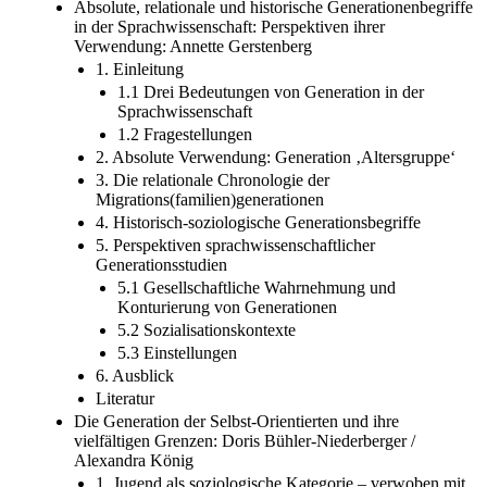
Absolute, relationale und historische Generationenbegriffe
in der Sprachwissenschaft: Perspektiven ihrer
Verwendung: Annette Gerstenberg
1. Einleitung
1.1 Drei Bedeutungen von Generation in der
Sprachwissenschaft
1.2 Fragestellungen
2. Absolute Verwendung: Generation ‚Altersgruppe‘
3. Die relationale Chronologie der
Migrations(familien)generationen
4. Historisch-soziologische Generationsbegriffe
5. Perspektiven sprachwissenschaftlicher
Generationsstudien
5.1 Gesellschaftliche Wahrnehmung und
Konturierung von Generationen
5.2 Sozialisationskontexte
5.3 Einstellungen
6. Ausblick
Literatur
Die Generation der Selbst-Orientierten und ihre
vielfältigen Grenzen: Doris Bühler-Niederberger /
Alexandra König
1. Jugend als soziologische Kategorie – verwoben mit