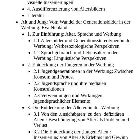
visuelle Inszenierungen
4. Ausdifferenzierung von Altersbildern
Literatur
Alt und Jung: Vom Wandel der Generationsbilder in der
Werbung: Eva Neuland
1. Zur Einführung: Alter, Sprache und Werbung
1.1 Altersbilder und Generationsstereotypen in der
Werbung: Werbesoziologische Perspektiven
1.2 Sprachgebrauch und Lebensalter in der
Werbung: Linguistische Perspektiven
2. Entdeckung der Jüngeren in der Werbung
2.1 Jugendgenerationen in der Werbung: Zwischen
Konsum und Protest
2.2 Jugendsprache und ihre medialen
Konstruktionen
2.3 Verwendungen und Wirkungen
jugendsprachlicher Elemente
3. Die Entdeckung der Älteren in der Werbung
3.1 Von den ‚unsichtbaren‘ zu den ‚defizitären
Alten‘: Beschönigung von Alter als Problem und
Verlust
3.2 Die Entdeckung der ‚jungen Alten‘:
Inszenierung von Alter als Erlebnis und Gewinn