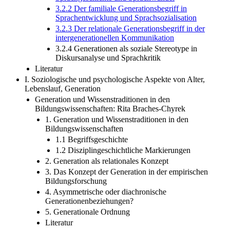
3.2.2 Der familiale Generationsbegriff in
Sprachentwicklung und Sprachsozialisation
3.2.3 Der relationale Generationsbegriff in der
intergenerationellen Kommunikation
3.2.4 Generationen als soziale Stereotype in
Diskursanalyse und Sprachkritik
Literatur
I. Soziologische und psychologische Aspekte von Alter,
Lebenslauf, Generation
Generation und Wissenstraditionen in den
Bildungswissenschaften: Rita Braches-Chyrek
1. Generation und Wissenstraditionen in den
Bildungswissenschaften
1.1 Begriffsgeschichte
1.2 Disziplingeschichtliche Markierungen
2. Generation als relationales Konzept
3. Das Konzept der Generation in der empirischen
Bildungsforschung
4. Asymmetrische oder diachronische
Generationenbeziehungen?
5. Generationale Ordnung
Literatur