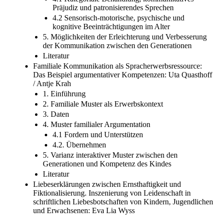
Präjudiz und patronisierendes Sprechen
4.2 Sensorisch-motorische, psychische und
kognitive Beeinträchtigungen im Alter
5. Möglichkeiten der Erleichterung und Verbesserung
der Kommunikation zwischen den Generationen
Literatur
Familiale Kommunikation als Spracherwerbsressource:
Das Beispiel argumentativer Kompetenzen: Uta Quasthoff
/ Antje Krah
1. Einführung
2. Familiale Muster als Erwerbskontext
3. Daten
4. Muster familialer Argumentation
4.1 Fordern und Unterstützen
4.2. Übernehmen
5. Varianz interaktiver Muster zwischen den
Generationen und Kompetenz des Kindes
Literatur
Liebeserklärungen zwischen Ernsthaftigkeit und
Fiktionalisierung. Inszenierung von Leidenschaft in
schriftlichen Liebesbotschaften von Kindern, Jugendlichen
und Erwachsenen: Eva Lia Wyss