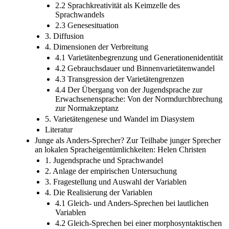
2.2 Sprachkreativität als Keimzelle des
Sprachwandels
2.3 Genesesituation
3. Diffusion
4. Dimensionen der Verbreitung
4.1 Varietätenbegrenzung und Generationenidentität
4.2 Gebrauchsdauer und Binnenvarietätenwandel
4.3 Transgression der Varietätengrenzen
4.4 Der Übergang von der Jugendsprache zur
Erwachsenensprache: Von der Normdurchbrechung
zur Normakzeptanz
5. Varietätengenese und Wandel im Diasystem
Literatur
Junge als Anders-Sprecher? Zur Teilhabe junger Sprecher
an lokalen Spracheigentümlichkeiten: Helen Christen
1. Jugendsprache und Sprachwandel
2. Anlage der empirischen Untersuchung
3. Fragestellung und Auswahl der Variablen
4. Die Realisierung der Variablen
4.1 Gleich- und Anders-Sprechen bei lautlichen
Variablen
4.2 Gleich-Sprechen bei einer morphosyntaktischen