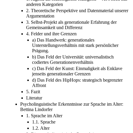
anderen Kategorien
2. Theoretische Perspektive und Datenmaterial unserer
Argumentation
3. Selbst-Projekt als generationale Erfahrung der
Gemeinsamkeit und Differenz
4. Felder und ihre Grenzen
a) Das Handwerk: generationales
Unterstellungsverhältnis mit stark persönlicher
Prägung.
b) Das Feld der Universität: universalistisch
codiertes Generationenverhältnis
c) Das Feld der Kunst: Einmaligkeit als Enklave
jenseits generationaler Grenzen
d) Das Feld des HipHops: strategisch begrenzter
Affront
5. Fazit
Literatur
Psycholinguistische Erkenntnisse zur Sprache im Alter:
Bettina Lindorfer
1. Sprache im Alter
1.1. Sprache
1.2. Alter