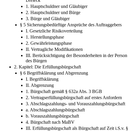
Dreieck
1. Hauptschuldner und Gläubiger
2. Hauptschuldner und Bürge
3. Bürge und Gläubiger
§ 5 Sicherungsbedürftige Ansprüche des Auftraggebers
I. Gesetzliche Risikoverteilung
1. Herstellungsphase
2. Gewährleistungsphase
II. Vertragliche Modifikationen
III. Berücksichtigung der Besonderheiten in der Person
des Bürgen
2. Kapitel: Die Erfüllungsbürgschaft
§ 6 Begriffsklärung und Abgrenzung
I. Begriffsklärung
II. Abgrenzung
1. Bürgschaft gemäß § 632a Abs. 3 BGB
2. Vertragserfüllungsbürgschaft auf erstes Anfordern
3. Abschlagszahlungs- und Vorauszahlungsbürgschaft
a. Abschlagszahlungsbürgschaft
b. Vorauszahlungsbürgschaft
4. Bürgschaft nach MaBV
III. Erfüllungsbürgschaft als Bürgschaft auf Zeit i.S.v. §