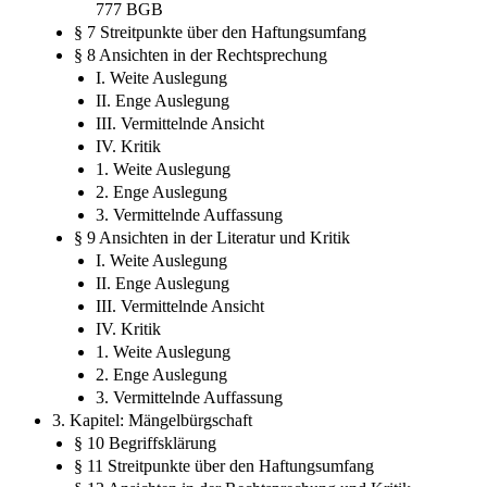
777 BGB
§ 7 Streitpunkte über den Haftungsumfang
§ 8 Ansichten in der Rechtsprechung
I. Weite Auslegung
II. Enge Auslegung
III. Vermittelnde Ansicht
IV. Kritik
1. Weite Auslegung
2. Enge Auslegung
3. Vermittelnde Auffassung
§ 9 Ansichten in der Literatur und Kritik
I. Weite Auslegung
II. Enge Auslegung
III. Vermittelnde Ansicht
IV. Kritik
1. Weite Auslegung
2. Enge Auslegung
3. Vermittelnde Auffassung
3. Kapitel: Mängelbürgschaft
§ 10 Begriffsklärung
§ 11 Streitpunkte über den Haftungsumfang