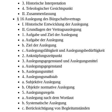
3. Historische Interpretation
4. Teleologischer Gesichtspunkt
II. Zusammenfassung
§ 16 Auslegung des Bürgschaftsvertrags
I. Historische Entwicklung der Auslegung
II. Grundlagen der Vertragsauslegung
1. Aufgabe und Ziel der Auslegung
a. Aufgabe der Auslegung
b. Ziel der Auslegung
c. Auslegungsfähigkeit und Auslegungsbedürftigkeit
2. Anknüpfungszeitpunkt
3. Auslegungsgegenstand und Auslegungsmittel
a. Auslegungsgegenstand
b. Auslegungsmittel
4. Auslegungsmaßstab
a. Subjektive Auslegung
b. Objektiv normative Auslegung
5. Auslegungsregeln
a. Auslegung nach dem Wortlaut
b. Systematische Auslegung
c. Berücksichtigung von Begleitumständen