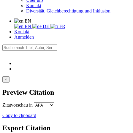
Über uns
Kontakt
Diversität, Gleichberechtigung und Inklusion
EN
EN
DE
FR
Kontakt
Anmelden
×
Preview Citation
Zitatvorschau in
Copy to clipboard
Export Citation