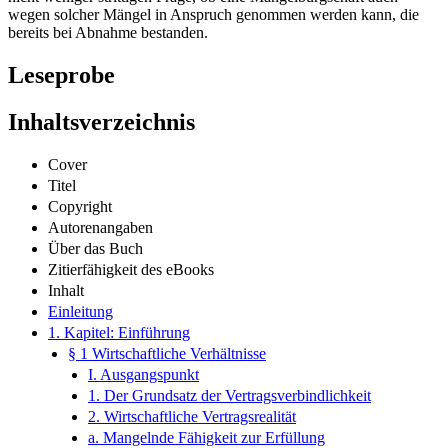
wegen solcher Mängel in Anspruch genommen werden kann, die
bereits bei Abnahme bestanden.
Leseprobe
Inhaltsverzeichnis
Cover
Titel
Copyright
Autorenangaben
Über das Buch
Zitierfähigkeit des eBooks
Inhalt
Einleitung
1. Kapitel: Einführung
§ 1 Wirtschaftliche Verhältnisse
I. Ausgangspunkt
1. Der Grundsatz der Vertragsverbindlichkeit
2. Wirtschaftliche Vertragsrealität
a. Mangelnde Fähigkeit zur Erfüllung