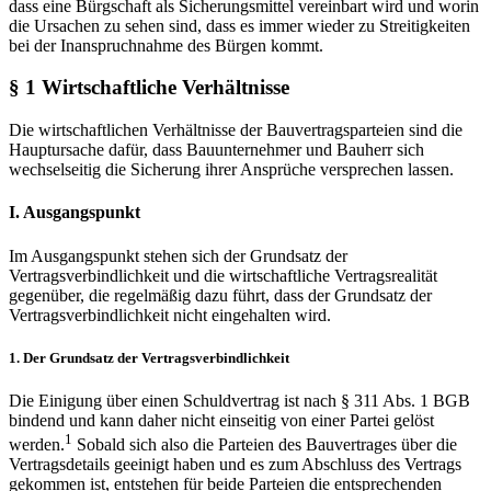
dass eine Bürgschaft als Sicherungsmittel vereinbart wird und worin
die Ursachen zu sehen sind, dass es immer wieder zu Streitigkeiten
bei der Inanspruchnahme des Bürgen kommt.
§ 1 Wirtschaftliche Verhältnisse
Die wirtschaftlichen Verhältnisse der Bauvertragsparteien sind die
Hauptursache dafür, dass Bauunternehmer und Bauherr sich
wechselseitig die Sicherung ihrer Ansprüche versprechen lassen.
I. Ausgangspunkt
Im Ausgangspunkt stehen sich der Grundsatz der
Vertragsverbindlichkeit und die wirtschaftliche Vertragsrealität
gegenüber, die regelmäßig dazu führt, dass der Grundsatz der
Vertragsverbindlichkeit nicht eingehalten wird.
1. Der Grundsatz der Vertragsverbindlichkeit
Die Einigung über einen Schuldvertrag ist nach § 311 Abs. 1 BGB
bindend und kann daher nicht einseitig von einer Partei gelöst
1
werden.
Sobald sich also die Parteien des Bauvertrages über die
Vertragsdetails geeinigt haben und es zum Abschluss des Vertrags
gekommen ist, entstehen für beide Parteien die entsprechenden