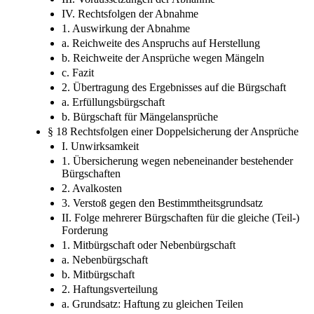
IV. Rechtsfolgen der Abnahme
1. Auswirkung der Abnahme
a. Reichweite des Anspruchs auf Herstellung
b. Reichweite der Ansprüche wegen Mängeln
c. Fazit
2. Übertragung des Ergebnisses auf die Bürgschaft
a. Erfüllungsbürgschaft
b. Bürgschaft für Mängelansprüche
§ 18 Rechtsfolgen einer Doppelsicherung der Ansprüche
I. Unwirksamkeit
1. Übersicherung wegen nebeneinander bestehender
Bürgschaften
2. Avalkosten
3. Verstoß gegen den Bestimmtheitsgrundsatz
II. Folge mehrerer Bürgschaften für die gleiche (Teil-)
Forderung
1. Mitbürgschaft oder Nebenbürgschaft
a. Nebenbürgschaft
b. Mitbürgschaft
2. Haftungsverteilung
a. Grundsatz: Haftung zu gleichen Teilen