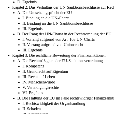
D. Ergebnis
Kapitel 2: Das Verhältnis der UN-Sanktionsbeschlüsse zur Re
A. Die Umsetzungspflicht der EU
I. Bindung an die UN-Charta
II. Bindung an die UN-Sanktionsbeschlüsse
III. Ergebnis
B. Der Rang der UN-Charta in der Rechtsordnung der EU
I. Vorrang aufgrund von Art. 103 UN-Charta
II. Vorrang aufgrund von Unionsrecht
III. Ergebnis
Kapitel 3: Die rechtliche Bewertung der Finanzsanktionen
A. Die Rechtmäßigkeit der EU-Sanktionsverordnung
I. Kompetenz
II. Grundrecht auf Eigentum
III. Recht auf Leben
IV. Menschenwürde
V. Verteidigungsrechte
VI. Ergebnis
B. Die Haftung der EU im Falle rechtswidriger Finanzsankt
I. Rechtswidrigkeit der Organhandlung
II. Schaden