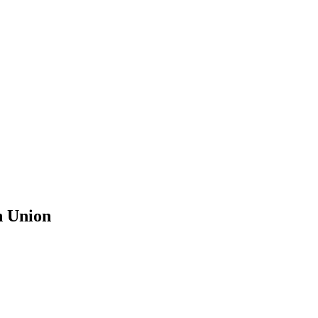
n Union