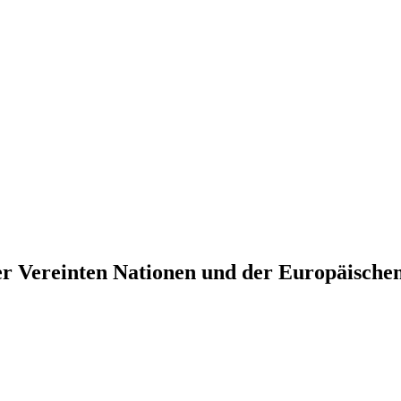
er Vereinten Nationen und der Europäische