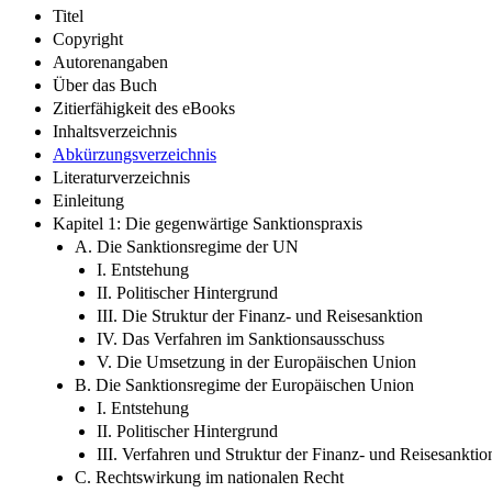
Titel
Copyright
Autorenangaben
Über das Buch
Zitierfähigkeit des eBooks
Inhaltsverzeichnis
Abkürzungsverzeichnis
Literaturverzeichnis
Einleitung
Kapitel 1: Die gegenwärtige Sanktionspraxis
A. Die Sanktionsregime der UN
I. Entstehung
II. Politischer Hintergrund
III. Die Struktur der Finanz- und Reisesanktion
IV. Das Verfahren im Sanktionsausschuss
V. Die Umsetzung in der Europäischen Union
B. Die Sanktionsregime der Europäischen Union
I. Entstehung
II. Politischer Hintergrund
III. Verfahren und Struktur der Finanz- und Reisesanktio
C. Rechtswirkung im nationalen Recht