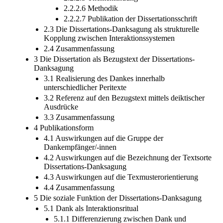
2.2.2.6 Methodik
2.2.2.7 Publikation der Dissertationsschrift
2.3 Die Dissertations-Danksagung als strukturelle
Kopplung zwischen Interaktionssystemen
2.4 Zusammenfassung
3 Die Dissertation als Bezugstext der Dissertations-
Danksagung
3.1 Realisierung des Dankes innerhalb
unterschiedlicher Peritexte
3.2 Referenz auf den Bezugstext mittels deiktischer
Ausdrücke
3.3 Zusammenfassung
4 Publikationsform
4.1 Auswirkungen auf die Gruppe der
Dankempfänger/-innen
4.2 Auswirkungen auf die Bezeichnung der Textsorte
Dissertations-Danksagung
4.3 Auswirkungen auf die Texmusterorientierung
4.4 Zusammenfassung
5 Die soziale Funktion der Dissertations-Danksagung
5.1 Dank als Interaktionsritual
5.1.1 Differenzierung zwischen Dank und