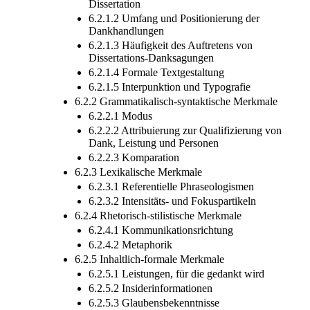
Dissertation
6.2.1.2 Umfang und Positionierung der
Dankhandlungen
6.2.1.3 Häufigkeit des Auftretens von
Dissertations-Danksagungen
6.2.1.4 Formale Textgestaltung
6.2.1.5 Interpunktion und Typografie
6.2.2 Grammatikalisch-syntaktische Merkmale
6.2.2.1 Modus
6.2.2.2 Attribuierung zur Qualifizierung von
Dank, Leistung und Personen
6.2.2.3 Komparation
6.2.3 Lexikalische Merkmale
6.2.3.1 Referentielle Phraseologismen
6.2.3.2 Intensitäts- und Fokuspartikeln
6.2.4 Rhetorisch-stilistische Merkmale
6.2.4.1 Kommunikationsrichtung
6.2.4.2 Metaphorik
6.2.5 Inhaltlich-formale Merkmale
6.2.5.1 Leistungen, für die gedankt wird
6.2.5.2 Insiderinformationen
6.2.5.3 Glaubensbekenntnisse