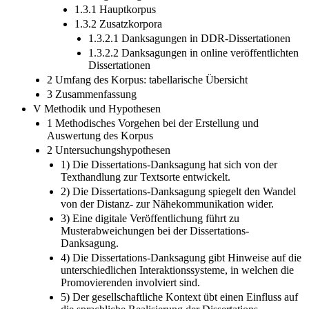
1.3.1 Hauptkorpus
1.3.2 Zusatzkorpora
1.3.2.1 Danksagungen in DDR-Dissertationen
1.3.2.2 Danksagungen in online veröffentlichten
Dissertationen
2 Umfang des Korpus: tabellarische Übersicht
3 Zusammenfassung
V Methodik und Hypothesen
1 Methodisches Vorgehen bei der Erstellung und
Auswertung des Korpus
2 Untersuchungshypothesen
1) Die Dissertations-Danksagung hat sich von der
Texthandlung zur Textsorte entwickelt.
2) Die Dissertations-Danksagung spiegelt den Wandel
von der Distanz- zur Nähekommunikation wider.
3) Eine digitale Veröffentlichung führt zu
Musterabweichungen bei der Dissertations-
Danksagung.
4) Die Dissertations-Danksagung gibt Hinweise auf die
unterschiedlichen Interaktionssysteme, in welchen die
Promovierenden involviert sind.
5) Der gesellschaftliche Kontext übt einen Einfluss auf