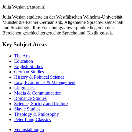
Julia Wesian (Autor:in)
Julia Wesian studierte an der Westfälischen Wilhelms-Universität
Münster die Fächer Germanistik, Allgemeine Sprachwissenschaft
und Soziologie. Ihre Forschungsschwerpunkte liegen in den
Bereichen geschlechtergerechte Sprache und Textlinguistik.
Key Subject Areas
The Arts
Education
English Studies
German Studies
History & Political Science
Law, Economics & Management
Linguistics
Media & Communication
Romance Studies
Science, Society and Culture
Slavic Studies
Theology & Philosophy
Peter Lang Classics
Veranstaltungen