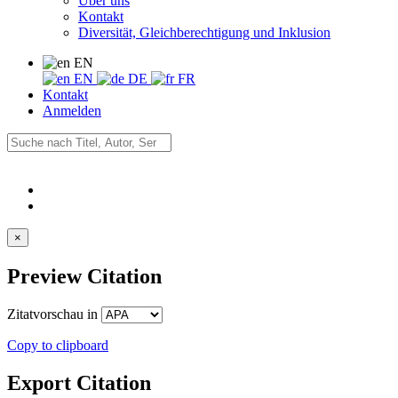
Über uns
Kontakt
Diversität, Gleichberechtigung und Inklusion
EN
EN
DE
FR
Kontakt
Anmelden
×
Preview Citation
Zitatvorschau in
Copy to clipboard
Export Citation