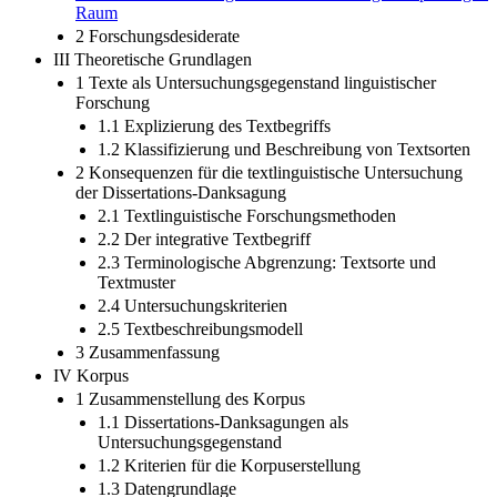
Raum
2 Forschungsdesiderate
III Theoretische Grundlagen
1 Texte als Untersuchungsgegenstand linguistischer
Forschung
1.1 Explizierung des Textbegriffs
1.2 Klassifizierung und Beschreibung von Textsorten
2 Konsequenzen für die textlinguistische Untersuchung
der Dissertations-Danksagung
2.1 Textlinguistische Forschungsmethoden
2.2 Der integrative Textbegriff
2.3 Terminologische Abgrenzung: Textsorte und
Textmuster
2.4 Untersuchungskriterien
2.5 Textbeschreibungsmodell
3 Zusammenfassung
IV Korpus
1 Zusammenstellung des Korpus
1.1 Dissertations-Danksagungen als
Untersuchungsgegenstand
1.2 Kriterien für die Korpuserstellung
1.3 Datengrundlage