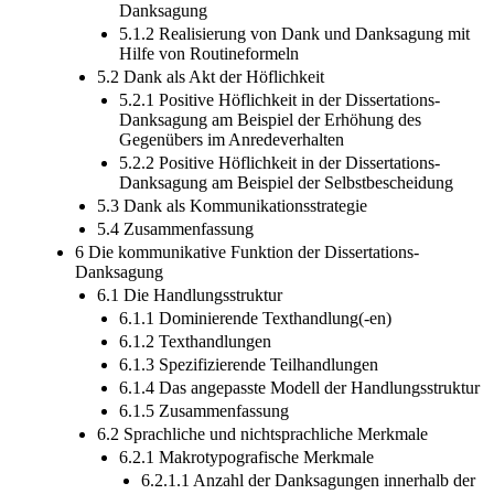
Danksagung
5.1.2 Realisierung von Dank und Danksagung mit
Hilfe von Routineformeln
5.2 Dank als Akt der Höflichkeit
5.2.1 Positive Höflichkeit in der Dissertations-
Danksagung am Beispiel der Erhöhung des
Gegenübers im Anredeverhalten
5.2.2 Positive Höflichkeit in der Dissertations-
Danksagung am Beispiel der Selbstbescheidung
5.3 Dank als Kommunikationsstrategie
5.4 Zusammenfassung
6 Die kommunikative Funktion der Dissertations-
Danksagung
6.1 Die Handlungsstruktur
6.1.1 Dominierende Texthandlung(-en)
6.1.2 Texthandlungen
6.1.3 Spezifizierende Teilhandlungen
6.1.4 Das angepasste Modell der Handlungsstruktur
6.1.5 Zusammenfassung
6.2 Sprachliche und nichtsprachliche Merkmale
6.2.1 Makrotypografische Merkmale
6.2.1.1 Anzahl der Danksagungen innerhalb der