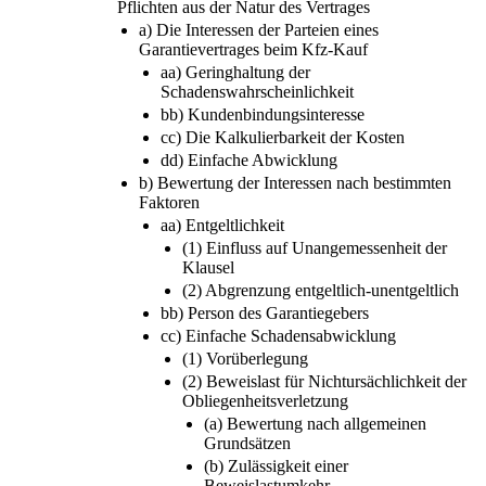
Pflichten aus der Natur des Vertrages
a) Die Interessen der Parteien eines
Garantievertrages beim Kfz-Kauf
aa) Geringhaltung der
Schadenswahrscheinlichkeit
bb) Kundenbindungsinteresse
cc) Die Kalkulierbarkeit der Kosten
dd) Einfache Abwicklung
b) Bewertung der Interessen nach bestimmten
Faktoren
aa) Entgeltlichkeit
(1) Einfluss auf Unangemessenheit der
Klausel
(2) Abgrenzung entgeltlich-unentgeltlich
bb) Person des Garantiegebers
cc) Einfache Schadensabwicklung
(1) Vorüberlegung
(2) Beweislast für Nichtursächlichkeit der
Obliegenheitsverletzung
(a) Bewertung nach allgemeinen
Grundsätzen
(b) Zulässigkeit einer
Beweislastumkehr