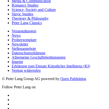
Media & Communication
Romance Studies
Science, Society and Culture
Slavic Studies
Theology & Philosophy
Peter Lang Classics
Veranstaltungen
News
Probeexemplare
Newsletter
Stellenangebote
Datenschutzerklärung
Allgemeine Geschäftsbedingungen
Imprint
Erklärung zum Einsatz Künstlicher Intelligenz (KI)
Vertrag widerrufen
© Peter Lang Group AG
powered by
Open Publishing
Follow Peter Lang on