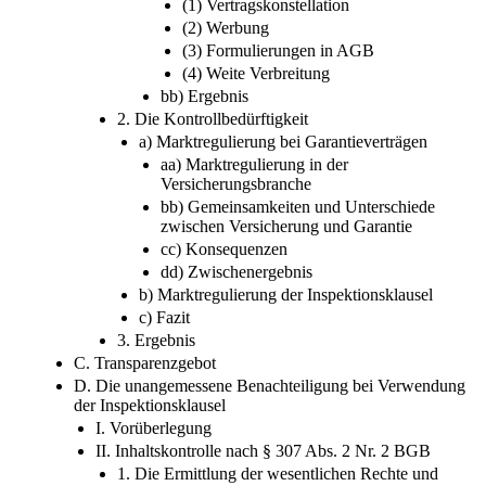
(1) Vertragskonstellation
(2) Werbung
(3) Formulierungen in AGB
(4) Weite Verbreitung
bb) Ergebnis
2. Die Kontrollbedürftigkeit
a) Marktregulierung bei Garantieverträgen
aa) Marktregulierung in der
Versicherungsbranche
bb) Gemeinsamkeiten und Unterschiede
zwischen Versicherung und Garantie
cc) Konsequenzen
dd) Zwischenergebnis
b) Marktregulierung der Inspektionsklausel
c) Fazit
3. Ergebnis
C. Transparenzgebot
D. Die unangemessene Benachteiligung bei Verwendung
der Inspektionsklausel
I. Vorüberlegung
II. Inhaltskontrolle nach § 307 Abs. 2 Nr. 2 BGB
1. Die Ermittlung der wesentlichen Rechte und