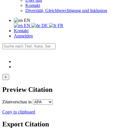
Über uns
Kontakt
Diversität, Gleichberechtigung und Inklusion
EN
EN
DE
FR
Kontakt
Anmelden
×
Preview Citation
Zitatvorschau in
Copy to clipboard
Export Citation