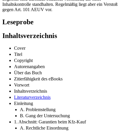
Inhaltskontrolle standhalten. Regelmäßig liegt aber ein Verstoß
gegen Art. 101 AEUV vor.
Leseprobe
Inhaltsverzeichnis
Cover
Titel
Copyright
Autorenangaben
Über das Buch
Zitierfähigkeit des eBooks
Vorwort
Inhaltsverzeichnis
Literaturverzeichnis
Einleitung
A. Problemstellung
B. Gang der Untersuchung
1. Abschnitt: Garantien beim Kfz-Kauf
A. Rechtliche Einordnung