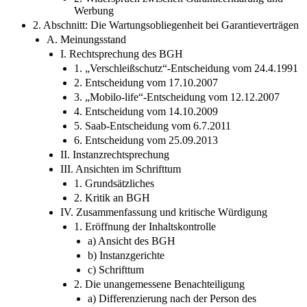
Werbung
2. Abschnitt: Die Wartungsobliegenheit bei Garantieverträgen
A. Meinungsstand
I. Rechtsprechung des BGH
1. „Verschleißschutz“-Entscheidung vom 24.4.1991
2. Entscheidung vom 17.10.2007
3. „Mobilo-life“-Entscheidung vom 12.12.2007
4. Entscheidung vom 14.10.2009
5. Saab-Entscheidung vom 6.7.2011
6. Entscheidung vom 25.09.2013
II. Instanzrechtsprechung
III. Ansichten im Schrifttum
1. Grundsätzliches
2. Kritik an BGH
IV. Zusammenfassung und kritische Würdigung
1. Eröffnung der Inhaltskontrolle
a) Ansicht des BGH
b) Instanzgerichte
c) Schrifttum
2. Die unangemessene Benachteiligung
a) Differenzierung nach der Person des