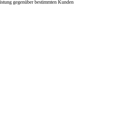
eistung gegenüber bestimmten Kunden