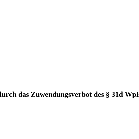
n durch das Zuwendungsverbot des § 31d W