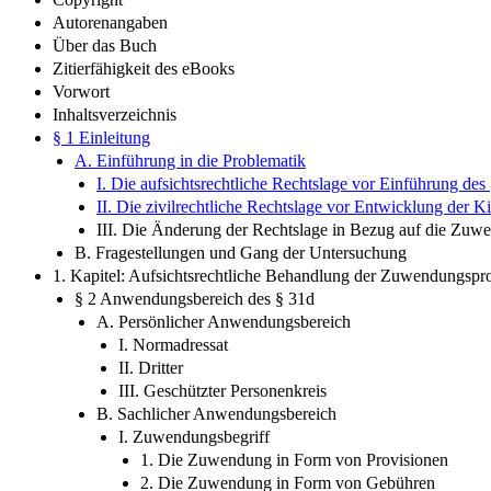
Autorenangaben
Über das Buch
Zitierfähigkeit des eBooks
Vorwort
Inhaltsverzeichnis
§ 1 Einleitung
A. Einführung in die Problematik
I. Die aufsichtsrechtliche Rechtslage vor Einführung des
II. Die zivilrechtliche Rechtslage vor Entwicklung der 
III. Die Änderung der Rechtslage in Bezug auf die Zuw
B. Fragestellungen und Gang der Untersuchung
1. Kapitel: Aufsichtsrechtliche Behandlung der Zuwendungspr
§ 2 Anwendungsbereich des § 31d
A. Persönlicher Anwendungsbereich
I. Normadressat
II. Dritter
III. Geschützter Personenkreis
B. Sachlicher Anwendungsbereich
I. Zuwendungsbegriff
1. Die Zuwendung in Form von Provisionen
2. Die Zuwendung in Form von Gebühren