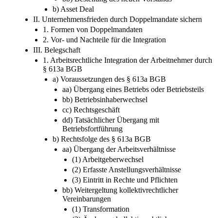
b) Asset Deal
II. Unternehmensfrieden durch Doppelmandate sichern
1. Formen von Doppelmandaten
2. Vor- und Nachteile für die Integration
III. Belegschaft
1. Arbeitsrechtliche Integration der Arbeitnehmer durch
§ 613a BGB
a) Voraussetzungen des § 613a BGB
aa) Übergang eines Betriebs oder Betriebsteils
bb) Betriebsinhaberwechsel
cc) Rechtsgeschäft
dd) Tatsächlicher Übergang mit
Betriebsfortführung
b) Rechtsfolge des § 613a BGB
aa) Übergang der Arbeitsverhältnisse
(1) Arbeitgeberwechsel
(2) Erfasste Anstellungsverhältnisse
(3) Eintritt in Rechte und Pflichten
bb) Weitergeltung kollektivrechtlicher
Vereinbarungen
(1) Transformation