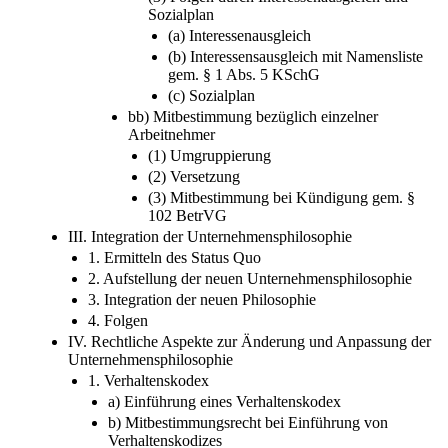
Sozialplan
(a) Interessenausgleich
(b) Interessensausgleich mit Namensliste
gem. § 1 Abs. 5 KSchG
(c) Sozialplan
bb) Mitbestimmung bezüglich einzelner
Arbeitnehmer
(1) Umgruppierung
(2) Versetzung
(3) Mitbestimmung bei Kündigung gem. §
102 BetrVG
III. Integration der Unternehmensphilosophie
1. Ermitteln des Status Quo
2. Aufstellung der neuen Unternehmensphilosophie
3. Integration der neuen Philosophie
4. Folgen
IV. Rechtliche Aspekte zur Änderung und Anpassung der
Unternehmensphilosophie
1. Verhaltenskodex
a) Einführung eines Verhaltenskodex
b) Mitbestimmungsrecht bei Einführung von
Verhaltenskodizes