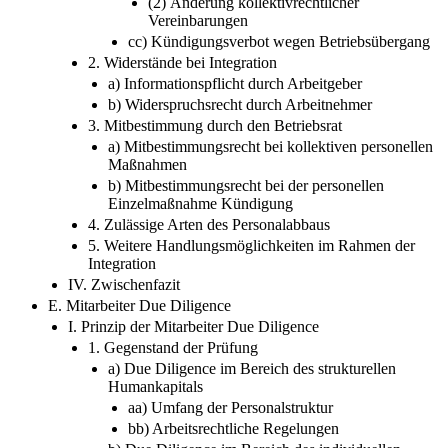
(2) Änderung kollektivrechtlicher
Vereinbarungen
cc) Kündigungsverbot wegen Betriebsübergang
2. Widerstände bei Integration
a) Informationspflicht durch Arbeitgeber
b) Widerspruchsrecht durch Arbeitnehmer
3. Mitbestimmung durch den Betriebsrat
a) Mitbestimmungsrecht bei kollektiven personellen
Maßnahmen
b) Mitbestimmungsrecht bei der personellen
Einzelmaßnahme Kündigung
4. Zulässige Arten des Personalabbaus
5. Weitere Handlungsmöglichkeiten im Rahmen der
Integration
IV. Zwischenfazit
E. Mitarbeiter Due Diligence
I. Prinzip der Mitarbeiter Due Diligence
1. Gegenstand der Prüfung
a) Due Diligence im Bereich des strukturellen
Humankapitals
aa) Umfang der Personalstruktur
bb) Arbeitsrechtliche Regelungen