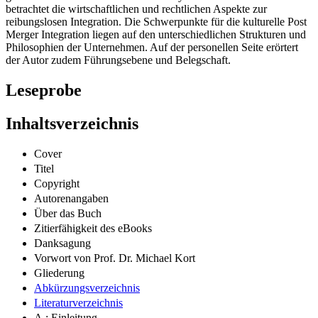
betrachtet die wirtschaftlichen und rechtlichen Aspekte zur
reibungslosen Integration. Die Schwerpunkte für die kulturelle Post
Merger Integration liegen auf den unterschiedlichen Strukturen und
Philosophien der Unternehmen. Auf der personellen Seite erörtert
der Autor zudem Führungsebene und Belegschaft.
Leseprobe
Inhaltsverzeichnis
Cover
Titel
Copyright
Autorenangaben
Über das Buch
Zitierfähigkeit des eBooks
Danksagung
Vorwort von Prof. Dr. Michael Kort
Gliederung
Abkürzungsverzeichnis
Literaturverzeichnis
A.; Einleitung