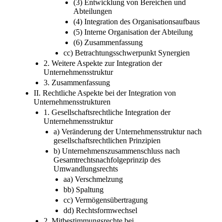
(3) Entwicklung von Bereichen und
Abteilungen
(4) Integration des Organisationsaufbaus
(5) Interne Organisation der Abteilung
(6) Zusammenfassung
cc) Betrachtungsschwerpunkt Synergien
2. Weitere Aspekte zur Integration der
Unternehmensstruktur
3. Zusammenfassung
II. Rechtliche Aspekte bei der Integration von
Unternehmensstrukturen
1. Gesellschaftsrechtliche Integration der
Unternehmensstruktur
a) Veränderung der Unternehmensstruktur nach
gesellschaftsrechtlichen Prinzipien
b) Unternehmenszusammenschluss nach
Gesamtrechtsnachfolgeprinzip des
Umwandlungsrechts
aa) Verschmelzung
bb) Spaltung
cc) Vermögensübertragung
dd) Rechtsformwechsel
2. Mitbestimmungsrechte bei