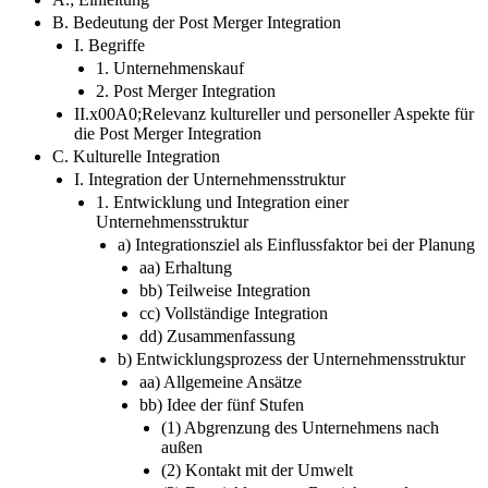
B. Bedeutung der Post Merger Integration
I. Begriffe
1. Unternehmenskauf
2. Post Merger Integration
II.x00A0;Relevanz kultureller und personeller Aspekte für
die Post Merger Integration
C. Kulturelle Integration
I. Integration der Unternehmensstruktur
1. Entwicklung und Integration einer
Unternehmensstruktur
a) Integrationsziel als Einflussfaktor bei der Planung
aa) Erhaltung
bb) Teilweise Integration
cc) Vollständige Integration
dd) Zusammenfassung
b) Entwicklungsprozess der Unternehmensstruktur
aa) Allgemeine Ansätze
bb) Idee der fünf Stufen
(1) Abgrenzung des Unternehmens nach
außen
(2) Kontakt mit der Umwelt