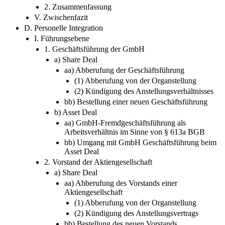
2. Zusammenfassung
V. Zwischenfazit
D. Personelle Integration
I. Führungsebene
1. Geschäftsführung der GmbH
a) Share Deal
aa) Abberufung der Geschäftsführung
(1) Abberufung von der Organstellung
(2) Kündigung des Anstellungsverhältnisses
bb) Bestellung einer neuen Geschäftsführung
b) Asset Deal
aa) GmbH-Fremdgeschäftsführung als
Arbeitsverhältnis im Sinne von § 613a BGB
bb) Umgang mit GmbH Geschäftsführung beim
Asset Deal
2. Vorstand der Aktiengesellschaft
a) Share Deal
aa) Abberufung des Vorstands einer
Aktiengesellschaft
(1) Abberufung von der Organstellung
(2) Kündigung des Anstellungsvertrags
bb) Bestellung des neuen Vorstands