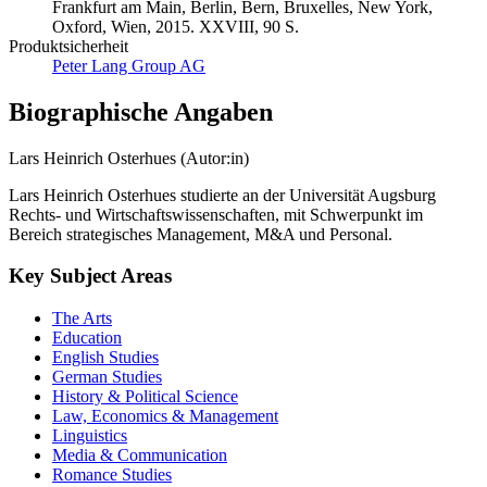
Frankfurt am Main, Berlin, Bern, Bruxelles, New York,
Oxford, Wien, 2015. XXVIII, 90 S.
Produktsicherheit
Peter Lang Group AG
Biographische Angaben
Lars Heinrich Osterhues (Autor:in)
Lars Heinrich Osterhues studierte an der Universität Augsburg
Rechts- und Wirtschaftswissenschaften, mit Schwerpunkt im
Bereich strategisches Management, M&A und Personal.
Key Subject Areas
The Arts
Education
English Studies
German Studies
History & Political Science
Law, Economics & Management
Linguistics
Media & Communication
Romance Studies