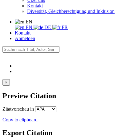
Über uns
Kontakt
Diversität, Gleichberechtigung und Inklusion
EN
EN
DE
FR
Kontakt
Anmelden
×
Preview Citation
Zitatvorschau in
Copy to clipboard
Export Citation