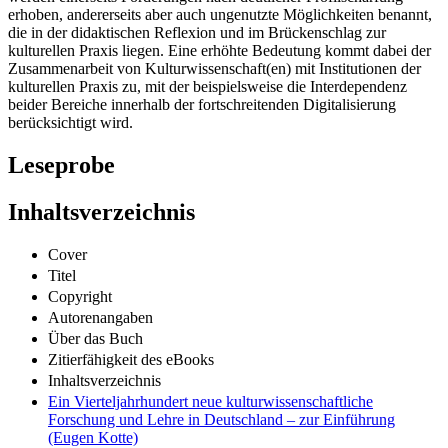
erhoben, andererseits aber auch ungenutzte Möglichkeiten benannt,
die in der didaktischen Reflexion und im Brückenschlag zur
kulturellen Praxis liegen. Eine erhöhte Bedeutung kommt dabei der
Zusammenarbeit von Kulturwissenschaft(en) mit Institutionen der
kulturellen Praxis zu, mit der beispielsweise die Interdependenz
beider Bereiche innerhalb der fortschreitenden Digitalisierung
berücksichtigt wird.
Leseprobe
Inhaltsverzeichnis
Cover
Titel
Copyright
Autorenangaben
Über das Buch
Zitierfähigkeit des eBooks
Inhaltsverzeichnis
Ein Vierteljahrhundert neue kulturwissenschaftliche
Forschung und Lehre in Deutschland – zur Einführung
(Eugen Kotte)