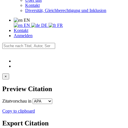
Über uns
Kontakt
Diversität, Gleichberechtigung und Inklusion
EN
EN
DE
FR
Kontakt
Anmelden
×
Preview Citation
Zitatvorschau in
Copy to clipboard
Export Citation