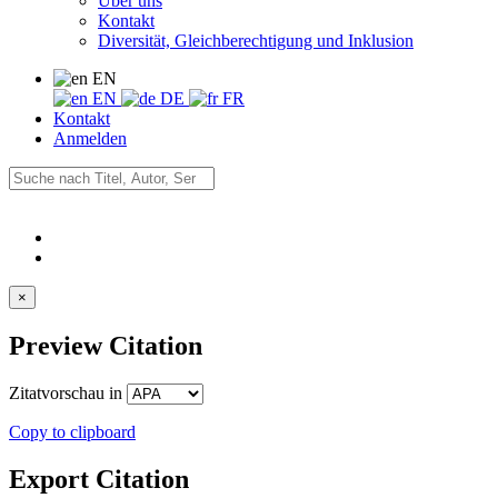
Über uns
Kontakt
Diversität, Gleichberechtigung und Inklusion
EN
EN
DE
FR
Kontakt
Anmelden
×
Preview Citation
Zitatvorschau in
Copy to clipboard
Export Citation