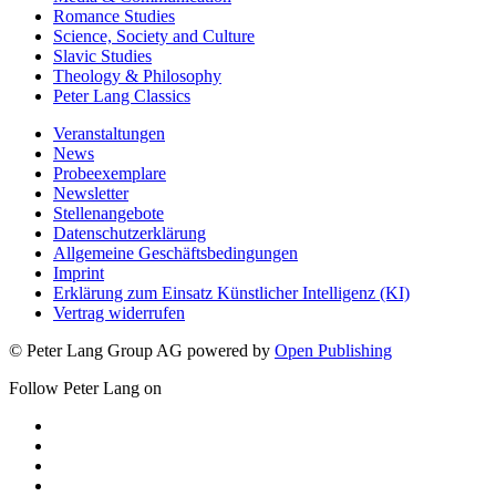
Romance Studies
Science, Society and Culture
Slavic Studies
Theology & Philosophy
Peter Lang Classics
Veranstaltungen
News
Probeexemplare
Newsletter
Stellenangebote
Datenschutzerklärung
Allgemeine Geschäftsbedingungen
Imprint
Erklärung zum Einsatz Künstlicher Intelligenz (KI)
Vertrag widerrufen
© Peter Lang Group AG
powered by
Open Publishing
Follow Peter Lang on