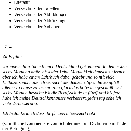
Literatur
Verzeichnis der Tabellen
Verzeichnis der Abbildungen
Verzeichnis der Abkürzungen
Verzeichnis der Anhänge
| 7 →
Zu Beginn
vor einem Jahr bin ich nach Deutschland gekommen. In den ersten
sechs Monaten hatte ich leider keine Möglichkeit deutsch zu lernen
aber ich habe einem Lehrbuch dabei gehabt und so mit viele
Enthusiasmus habe ich versucht die deutsche Sprache komplett
alleine zu hause zu lernen. zum gluck das habe ich geschafft. seit
sechs Monate besuche ich die Berufsschule in [Ort] und bis jetzt
habe ich meine Deutschkenntnisse verbessert. jeden tag sehe ich
viele Verbesserung.
Ich bedanke mich dass ihr für uns interessiert habt
(schriftliche Kommentare von Schülerinnen und Schülern am Ende
der Befragung)