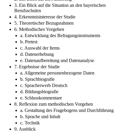
3. Ein Blick auf die Situation an den bayerischen
Berufsschulen
4. Erkenntnisinteresse der Studie
5. Theoretischer Bezugsrahmen
6. Methodisches Vorgehen
a. Entwicklung des Befragungsinstruments
b. Pretest
c. Auswahl der Items
d. Datenerhebung
e. Datenaufbereitung und Datenanalyse
7. Ergebnisse der Studie
a. Allgemeine personenbezogene Daten
b. Sprachbiografie
c. Spracherwerb Deutsch
d. Bildungsbiografie
e. Schlusskommentare
8. Reflexion zum methodischen Vorgehen
a. Gestaltung des Fragebogens und Durchführung
b. Sprache und Inhalt
c. Technik
9. Ausblick