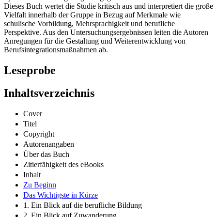
Dieses Buch wertet die Studie kritisch aus und interpretiert die große
Vielfalt innerhalb der Gruppe in Bezug auf Merkmale wie
schulische Vorbildung, Mehrsprachigkeit und berufliche
Perspektive. Aus den Untersuchungsergebnissen leiten die Autoren
Anregungen für die Gestaltung und Weiterentwicklung von
Berufsintegrationsmaßnahmen ab.
Leseprobe
Inhaltsverzeichnis
Cover
Titel
Copyright
Autorenangaben
Über das Buch
Zitierfähigkeit des eBooks
Inhalt
Zu Beginn
Das Wichtigste in Kürze
1. Ein Blick auf die berufliche Bildung
2. Ein Blick auf Zuwanderung