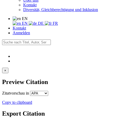
Über uns
Kontakt
Diversität, Gleichberechtigung und Inklusion
EN
EN
DE
FR
Kontakt
Anmelden
×
Preview Citation
Zitatvorschau in
Copy to clipboard
Export Citation