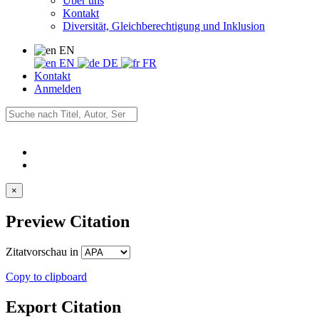
Über uns
Kontakt
Diversität, Gleichberechtigung und Inklusion
EN
EN
DE
FR
Kontakt
Anmelden
×
Preview Citation
Zitatvorschau in
Copy to clipboard
Export Citation