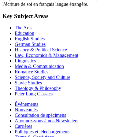
l’écriture de soi en français langue étrangère.
Key Subject Areas
The Arts
Education
English Studies
German Studies
History & Political Science
Law, Economics & Management
Linguistics
Media & Communication
Romance Studies
Science, Society and Culture
Slavic Studies
Theology & Philosophy
Peter Lang Classics
Événements
Nouveautés
Consultation de spécimens
Abonnez-vous à nos Newsletters
Carrières
Politiques et téléchargements