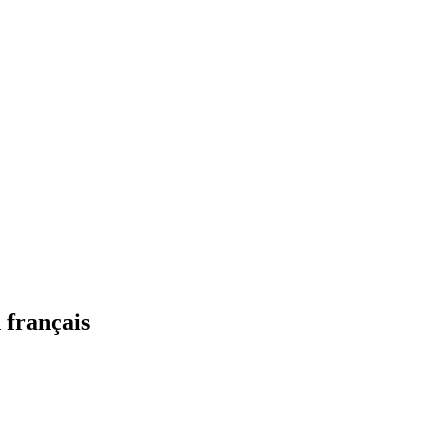
 français