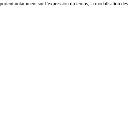
 portent notamment sur l’expression du temps, la modalisation des