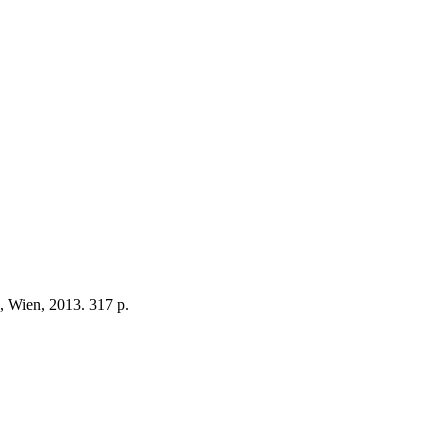
, Wien, 2013. 317 p.