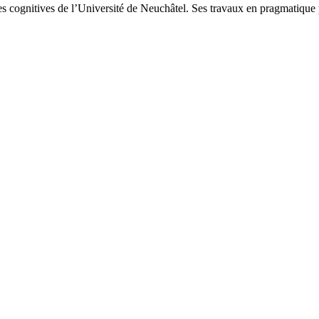
es cognitives de l’Université de Neuchâtel. Ses travaux en pragmatique