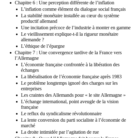
Chapitre 6 : Une perception différente de l’inflation
L’inflation comme élément du dialogue social français
La stabilité monétaire installée au cœur du système
productif allemand
Une incitation précoce de l’industrie à monter en gamme
Le vieillissement explique-t-il la rigueur monétaire
allemande ?
L’éthique de l’épargne
Chapitre 7 : Une convergence tardive de la France vers
l’Allemagne
L’économie française confrontée à la libération des
échanges
La libéralisation de l’économie française après 1983
Le problème longtemps ignoré des charges sur les
entreprises
Les craintes des Allemands pour « le site Allemagne »
L’échange international, point aveugle de la vision
française
Le reflux du syndicalisme révolutionnaire
La lente conversion du parti socialiste à l’économie de
marché
La droite intimidée par l’agitation de rue