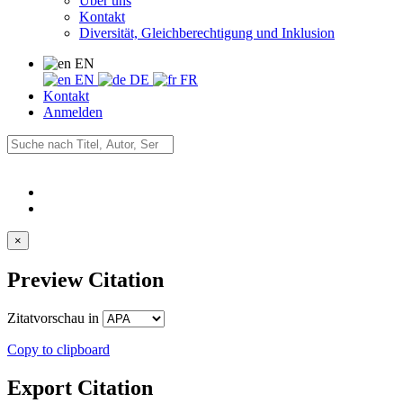
Über uns
Kontakt
Diversität, Gleichberechtigung und Inklusion
EN
EN
DE
FR
Kontakt
Anmelden
×
Preview Citation
Zitatvorschau in
Copy to clipboard