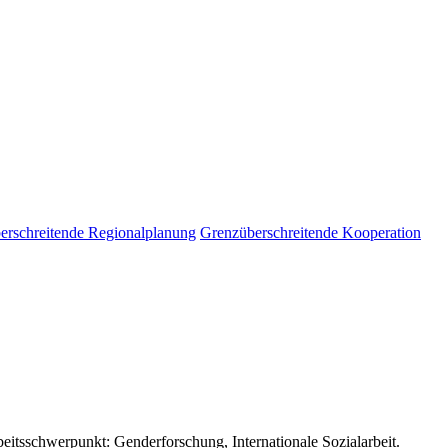
erschreitende Regionalplanung
Grenzüberschreitende Kooperation
beitsschwerpunkt: Genderforschung, Internationale Sozialarbeit.