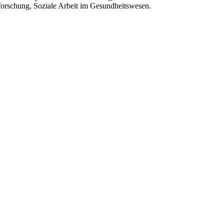
forschung, Soziale Arbeit im Gesundheitswesen.