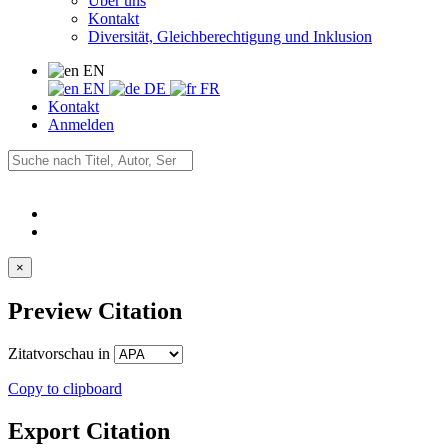
Über uns
Kontakt
Diversität, Gleichberechtigung und Inklusion
EN
EN
DE
FR
Kontakt
Anmelden
×
Preview Citation
Zitatvorschau in
Copy to clipboard
Export Citation