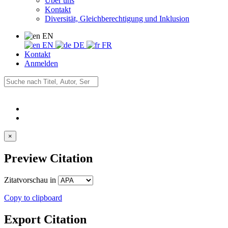
Über uns
Kontakt
Diversität, Gleichberechtigung und Inklusion
EN
EN
DE
FR
Kontakt
Anmelden
×
Preview Citation
Zitatvorschau in
Copy to clipboard
Export Citation