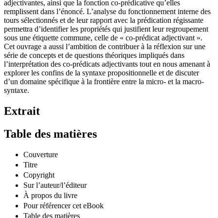
adjectivantes, ainsi que la fonction co-prédicative qu’elles
remplissent dans l’énoncé. L’analyse du fonctionnement interne des
tours sélectionnés et de leur rapport avec la prédication régissante
permettra d’identifier les propriétés qui justifient leur regroupement
sous une étiquette commune, celle de « co-prédicat adjectivant ».
Cet ouvrage a aussi l’ambition de contribuer à la réflexion sur une
série de concepts et de questions théoriques impliqués dans
l’interprétation des co-prédicats adjectivants tout en nous amenant à
explorer les confins de la syntaxe propositionnelle et de discuter
d’un domaine spécifique à la frontière entre la micro- et la macro-
syntaxe.
Extrait
Table des matières
Couverture
Titre
Copyright
Sur l’auteur/l’éditeur
À propos du livre
Pour référencer cet eBook
Table des matières