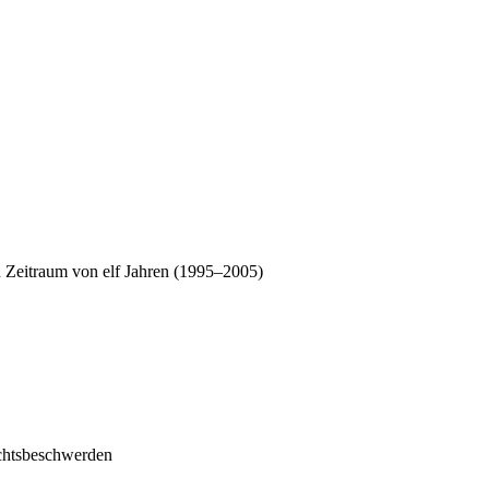
 Zeitraum von elf Jahren (1995–2005)
ichtsbeschwerden