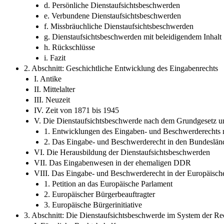
d. Persönliche Dienstaufsichtsbeschwerden
e. Verbundene Dienstaufsichtsbeschwerden
f. Missbräuchliche Dienstaufsichtsbeschwerden
g. Dienstaufsichtsbeschwerden mit beleidigendem Inhalt
h. Rückschlüsse
i. Fazit
2. Abschnitt: Geschichtliche Entwicklung des Eingabenrechts
I. Antike
II. Mittelalter
III. Neuzeit
IV. Zeit von 1871 bis 1945
V. Die Dienstaufsichtsbeschwerde nach dem Grundgesetz u
1. Entwicklungen des Eingaben- und Beschwerderechts
2. Das Eingabe- und Beschwerderecht in den Bundeslän
VI. Die Herausbildung der Dienstaufsichtsbeschwerden
VII. Das Eingabenwesen in der ehemaligen DDR
VIII. Das Eingabe- und Beschwerderecht in der Europäisc
1. Petition an das Europäische Parlament
2. Europäischer Bürgerbeauftragter
3. Europäische Bürgerinitiative
3. Abschnitt: Die Dienstaufsichtsbeschwerde im System der Re