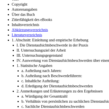
Copyright
Autorenangaben
Über das Buch
Zitierfähigkeit des eBooks
Inhaltsverzeichnis
Abkürzungsverzeichnis
Literaturverzeichnis
1. Abschnitt: Einleitung und empirische Erhebung
I. Die Dienstaufsichtsbeschwerde in der Praxis
II. Untersuchungsziel der Arbeit
III. Untersuchungsgegenstand
IV. Auswertung von Dienstaufsichtsbeschwerden über einen
1. Statistische Angaben
a. Aufteilung nach Jahren:
b. Aufteilung nach Beschwerdeführern:
c. Inhaltliche Aufteilung:
d. Erledigung der Dienstaufsichtsbeschwerden
2. Anmerkungen und Erläuterungen zu den Ergebnissen
a. Würdigung der Gesamtzahl
b. Verhältnis von persönlichen zu sachlichen Dienstaufs
c. Sachliche Dienstaufsichtsbeschwerden