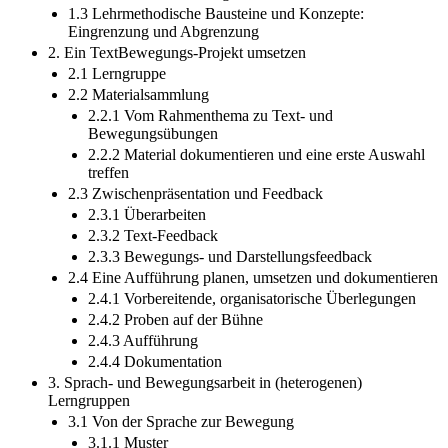
1.3 Lehrmethodische Bausteine und Konzepte:
Eingrenzung und Abgrenzung
2. Ein TextBewegungs-Projekt umsetzen
2.1 Lerngruppe
2.2 Materialsammlung
2.2.1 Vom Rahmenthema zu Text- und
Bewegungsübungen
2.2.2 Material dokumentieren und eine erste Auswahl
treffen
2.3 Zwischenpräsentation und Feedback
2.3.1 Überarbeiten
2.3.2 Text-Feedback
2.3.3 Bewegungs- und Darstellungsfeedback
2.4 Eine Aufführung planen, umsetzen und dokumentieren
2.4.1 Vorbereitende, organisatorische Überlegungen
2.4.2 Proben auf der Bühne
2.4.3 Aufführung
2.4.4 Dokumentation
3. Sprach- und Bewegungsarbeit in (heterogenen)
Lerngruppen
3.1 Von der Sprache zur Bewegung
3.1.1 Muster