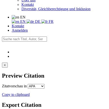
Über uns
Kontakt
Diversität, Gleichberechtigung und Inklusion
EN
EN
DE
FR
Kontakt
Anmelden
×
Preview Citation
Zitatvorschau in
Copy to clipboard
Export Citation