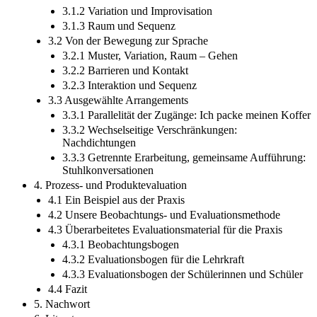
3.1.2 Variation und Improvisation
3.1.3 Raum und Sequenz
3.2 Von der Bewegung zur Sprache
3.2.1 Muster, Variation, Raum – Gehen
3.2.2 Barrieren und Kontakt
3.2.3 Interaktion und Sequenz
3.3 Ausgewählte Arrangements
3.3.1 Parallelität der Zugänge: Ich packe meinen Koffer
3.3.2 Wechselseitige Verschränkungen:
Nachdichtungen
3.3.3 Getrennte Erarbeitung, gemeinsame Aufführung:
Stuhlkonversationen
4. Prozess- und Produktevaluation
4.1 Ein Beispiel aus der Praxis
4.2 Unsere Beobachtungs- und Evaluationsmethode
4.3 Überarbeitetes Evaluationsmaterial für die Praxis
4.3.1 Beobachtungsbogen
4.3.2 Evaluationsbogen für die Lehrkraft
4.3.3 Evaluationsbogen der Schülerinnen und Schüler
4.4 Fazit
5. Nachwort