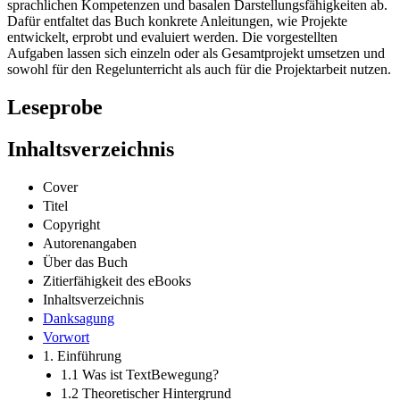
sprachlichen Kompetenzen und basalen Darstellungsfähigkeiten ab.
Dafür entfaltet das Buch konkrete Anleitungen, wie Projekte
entwickelt, erprobt und evaluiert werden. Die vorgestellten
Aufgaben lassen sich einzeln oder als Gesamtprojekt umsetzen und
sowohl für den Regelunterricht als auch für die Projektarbeit nutzen.
Leseprobe
Inhaltsverzeichnis
Cover
Titel
Copyright
Autorenangaben
Über das Buch
Zitierfähigkeit des eBooks
Inhaltsverzeichnis
Danksagung
Vorwort
1. Einführung
1.1 Was ist TextBewegung?
1.2 Theoretischer Hintergrund