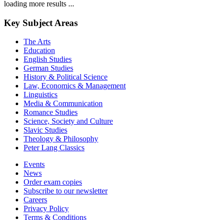
loading more results ...
Key Subject Areas
The Arts
Education
English Studies
German Studies
History & Political Science
Law, Economics & Management
Linguistics
Media & Communication
Romance Studies
Science, Society and Culture
Slavic Studies
Theology & Philosophy
Peter Lang Classics
Events
News
Order exam copies
Subscribe to our newsletter
Careers
Privacy Policy
Terms & Conditions