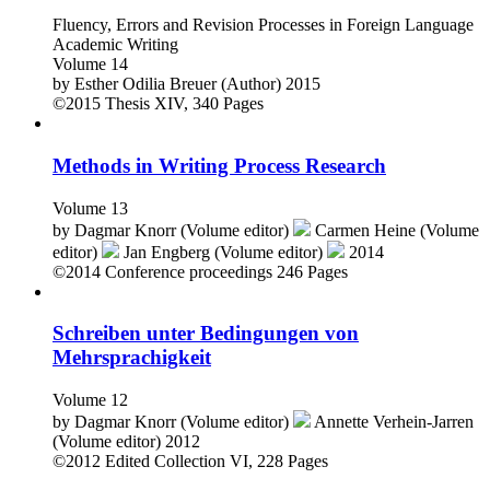
Fluency, Errors and Revision Processes in Foreign Language
Academic Writing
Volume 14
by
Esther Odilia Breuer (Author)
2015
©2015
Thesis
XIV, 340 Pages
Methods in Writing Process Research
Volume 13
by
Dagmar Knorr (Volume editor)
Carmen Heine (Volume
editor)
Jan Engberg (Volume editor)
2014
©2014
Conference proceedings
246 Pages
Schreiben unter Bedingungen von
Mehrsprachigkeit
Volume 12
by
Dagmar Knorr (Volume editor)
Annette Verhein-Jarren
(Volume editor)
2012
©2012
Edited Collection
VI, 228 Pages