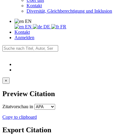
Über uns
Kontakt
Diversität, Gleichberechtigung und Inklusion
EN
EN
DE
FR
Kontakt
Anmelden
×
Preview Citation
Zitatvorschau in
Copy to clipboard