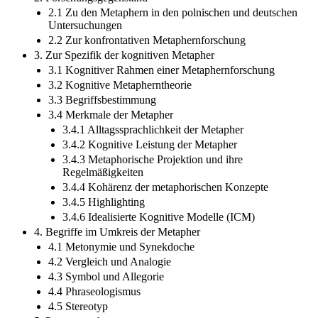
2.1 Zu den Metaphern in den polnischen und deutschen
Untersuchungen
2.2 Zur konfrontativen Metaphernforschung
3. Zur Spezifik der kognitiven Metapher
3.1 Kognitiver Rahmen einer Metaphernforschung
3.2 Kognitive Metapherntheorie
3.3 Begriffsbestimmung
3.4 Merkmale der Metapher
3.4.1 Alltagssprachlichkeit der Metapher
3.4.2 Kognitive Leistung der Metapher
3.4.3 Metaphorische Projektion und ihre
Regelmäßigkeiten
3.4.4 Kohärenz der metaphorischen Konzepte
3.4.5 Highlighting
3.4.6 Idealisierte Kognitive Modelle (ICM)
4. Begriffe im Umkreis der Metapher
4.1 Metonymie und Synekdoche
4.2 Vergleich und Analogie
4.3 Symbol und Allegorie
4.4 Phraseologismus
4.5 Stereotyp