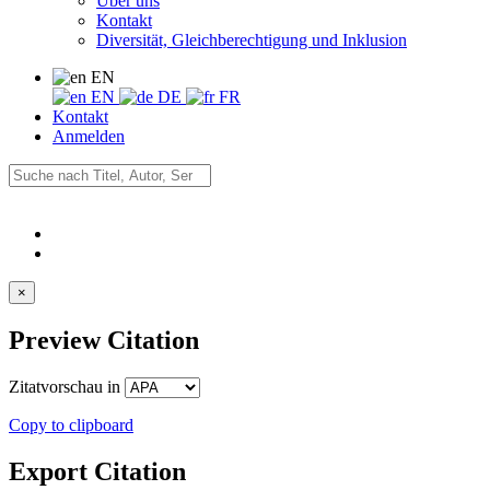
Über uns
Kontakt
Diversität, Gleichberechtigung und Inklusion
EN
EN
DE
FR
Kontakt
Anmelden
×
Preview Citation
Zitatvorschau in
Copy to clipboard
Export Citation