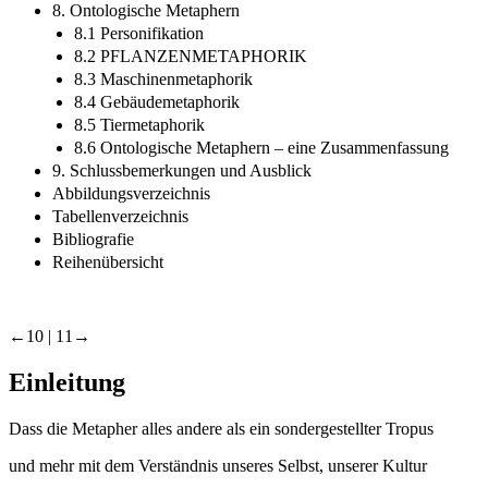
8. Ontologische Metaphern
8.1 Personifikation
8.2 PFLANZENMETAPHORIK
8.3 Maschinenmetaphorik
8.4 Gebäudemetaphorik
8.5 Tiermetaphorik
8.6 Ontologische Metaphern – eine Zusammenfassung
9. Schlussbemerkungen und Ausblick
Abbildungsverzeichnis
Tabellenverzeichnis
Bibliografie
Reihenübersicht
←10 |
11→
Einleitung
Dass die Metapher alles andere als ein sondergestellter Tropus
und mehr mit dem Verständnis unseres Selbst, unserer Kultur