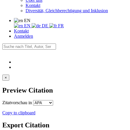
Über uns
Kontakt
Diversität, Gleichberechtigung und Inklusion
EN
EN
DE
FR
Kontakt
Anmelden
×
Preview Citation
Zitatvorschau in
Copy to clipboard
Export Citation