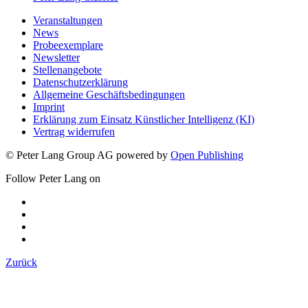
Veranstaltungen
News
Probeexemplare
Newsletter
Stellenangebote
Datenschutzerklärung
Allgemeine Geschäftsbedingungen
Imprint
Erklärung zum Einsatz Künstlicher Intelligenz (KI)
Vertrag widerrufen
© Peter Lang Group AG
powered by
Open Publishing
Follow Peter Lang on
Zurück