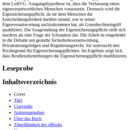
dem LuftVG. Ausgangshypothese ist, dass die Verfassung einen
eigenverantwortlichen Menschen voraussetzt. Dennoch wird die
Eigensicherungspflicht, da sie dem Menschen die
Entscheidungsfreiheit darüber nimmt, wie er seiner
Eigenverantwortung nachzukommen hat, als Grundrechtseingriff
qualifiziert. Die Ausgestaltung der Eigensicherungspflicht stellt sich
insofern als eine Frage der Schranken dar. Die Arbeit ist eingebettet
in die Debatte um gestufte Sicherheitsverantwortung,
Privatisierungsfolgen und Regulierungsrecht. Sie untersucht den
Rechtsgrund für Eigensicherungspflichten. Im Ergebnis zeigt sich,
dass Resilienzbestrebungen die Eigensicherungspflicht modifizieren.
Leseprobe
Inhaltsverzeichnis
Cover
Titel
Copyright
Autorenangaben
Über das Buch
Zitierfähigkeit des eBooks