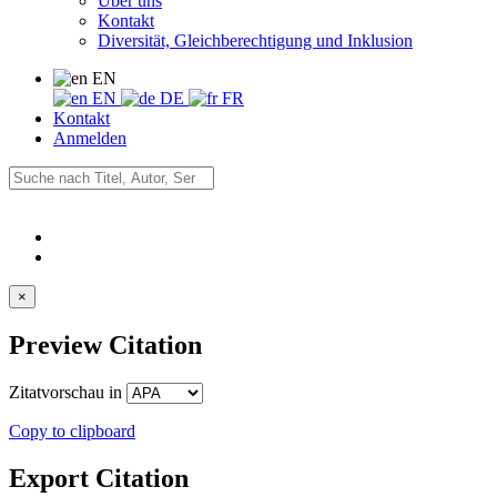
Über uns
Kontakt
Diversität, Gleichberechtigung und Inklusion
EN
EN
DE
FR
Kontakt
Anmelden
×
Preview Citation
Zitatvorschau in
Copy to clipboard
Export Citation