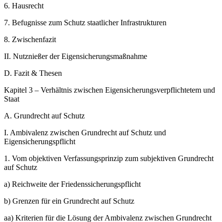
6.
Hausrecht
7.
Befugnisse zum Schutz staatlicher Infrastrukturen
8.
Zwischenfazit
II.
Nutznießer der Eigensicherungsmaßnahme
D.
Fazit & Thesen
Kapitel 3 – Verhältnis zwischen Eigensicherungsverpflichtetem und
Staat
A.
Grundrecht auf Schutz
I.
Ambivalenz zwischen Grundrecht auf Schutz und
Eigensicherungspflicht
1.
Vom objektiven Verfassungsprinzip zum subjektiven Grundrecht
auf Schutz
a)
Reichweite der Friedenssicherungspflicht
b)
Grenzen für ein Grundrecht auf Schutz
aa)
Kriterien für die Lösung der Ambivalenz zwischen Grundrecht