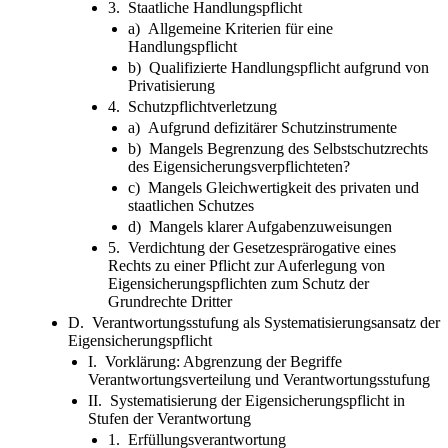
3. Staatliche Handlungspflicht
a) Allgemeine Kriterien für eine
Handlungspflicht
b) Qualifizierte Handlungspflicht aufgrund von
Privatisierung
4. Schutzpflichtverletzung
a) Aufgrund defizitärer Schutzinstrumente
b) Mangels Begrenzung des Selbstschutzrechts
des Eigensicherungsverpflichteten?
c) Mangels Gleichwertigkeit des privaten und
staatlichen Schutzes
d) Mangels klarer Aufgabenzuweisungen
5. Verdichtung der Gesetzesprärogative eines
Rechts zu einer Pflicht zur Auferlegung von
Eigensicherungspflichten zum Schutz der
Grundrechte Dritter
D. Verantwortungsstufung als Systematisierungsansatz der
Eigensicherungspflicht
I. Vorklärung: Abgrenzung der Begriffe
Verantwortungsverteilung und Verantwortungsstufung
II. Systematisierung der Eigensicherungspflicht in
Stufen der Verantwortung
1. Erfüllungsverantwortung