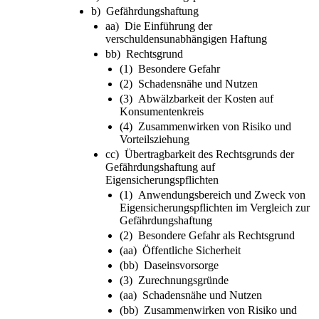
b) Gefährdungshaftung
aa) Die Einführung der
verschuldensunabhängigen Haftung
bb) Rechtsgrund
(1) Besondere Gefahr
(2) Schadensnähe und Nutzen
(3) Abwälzbarkeit der Kosten auf
Konsumentenkreis
(4) Zusammenwirken von Risiko und
Vorteilsziehung
cc) Übertragbarkeit des Rechtsgrunds der
Gefährdungshaftung auf
Eigensicherungspflichten
(1) Anwendungsbereich und Zweck von
Eigensicherungspflichten im Vergleich zur
Gefährdungshaftung
(2) Besondere Gefahr als Rechtsgrund
(aa) Öffentliche Sicherheit
(bb) Daseinsvorsorge
(3) Zurechnungsgründe
(aa) Schadensnähe und Nutzen
(bb) Zusammenwirken von Risiko und