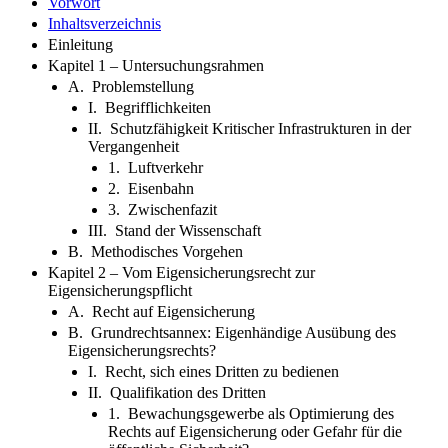
Vorwort
Inhaltsverzeichnis
Einleitung
Kapitel 1 – Untersuchungsrahmen
A. Problemstellung
I. Begrifflichkeiten
II. Schutzfähigkeit Kritischer Infrastrukturen in der
Vergangenheit
1. Luftverkehr
2. Eisenbahn
3. Zwischenfazit
III. Stand der Wissenschaft
B. Methodisches Vorgehen
Kapitel 2 – Vom Eigensicherungsrecht zur
Eigensicherungspflicht
A. Recht auf Eigensicherung
B. Grundrechtsannex: Eigenhändige Ausübung des
Eigensicherungsrechts?
I. Recht, sich eines Dritten zu bedienen
II. Qualifikation des Dritten
1. Bewachungsgewerbe als Optimierung des
Rechts auf Eigensicherung oder Gefahr für die