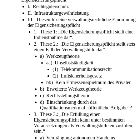
I. Rechtsgüterschutz
II. Infrastrukturgewährleistung
III. Thesen für eine verwaltungsrechtliche Einordnung
der Eigensicherungspflicht
1. These 1: „Die Eigensicherungspflicht stellt eine
Indienstnahme dar“.
2. These 2.: „Die Eigensicherungspflicht stellt stets
einen Fall der Verwaltungshilfe dar“.
a) Werkzeugtheorie
aa) Unselbstständigkeit
(1) Telekommunikationsrecht
(2) Luftsicherheitsgesetz
bb) Kein Ermessensspielraum des Privaten
b) Erweiterte Werkzeugtheorie
c) Rechtsstellungstheorie
d) Einschränkung durch das
Qualifikationsmerkmal „öffentliche Aufgabe“?
3. These 3.: „Die Erfüllung einer
Eigensicherungspflicht kann unter bestimmten
Voraussetzungen als Verwaltungshilfe einzustufen
sein.“
a) Verdrängung autonomen Handelns