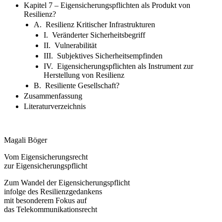
Kapitel 7 – Eigensicherungspflichten als Produkt von
Resilienz?
A. Resilienz Kritischer Infrastrukturen
I. Veränderter Sicherheitsbegriff
II. Vulnerabilität
III. Subjektives Sicherheitsempfinden
IV. Eigensicherungspflichten als Instrument zur
Herstellung von Resilienz
B. Resiliente Gesellschaft?
Zusammenfassung
Literaturverzeichnis
Magali Böger
Vom Eigensicherungsrecht
zur Eigensicherungspflicht
Zum Wandel der Eigensicherungspflicht
infolge des Resilienzgedankens
mit besonderem Fokus auf
das Telekommunikationsrecht