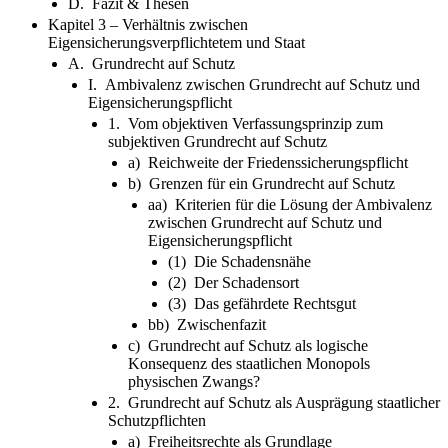
D. Fazit & Thesen
Kapitel 3 – Verhältnis zwischen
Eigensicherungsverpflichtetem und Staat
A. Grundrecht auf Schutz
I. Ambivalenz zwischen Grundrecht auf Schutz und
Eigensicherungspflicht
1. Vom objektiven Verfassungsprinzip zum
subjektiven Grundrecht auf Schutz
a) Reichweite der Friedenssicherungspflicht
b) Grenzen für ein Grundrecht auf Schutz
aa) Kriterien für die Lösung der Ambivalenz
zwischen Grundrecht auf Schutz und
Eigensicherungspflicht
(1) Die Schadensnähe
(2) Der Schadensort
(3) Das gefährdete Rechtsgut
bb) Zwischenfazit
c) Grundrecht auf Schutz als logische
Konsequenz des staatlichen Monopols
physischen Zwangs?
2. Grundrecht auf Schutz als Ausprägung staatlicher
Schutzpflichten
a) Freiheitsrechte als Grundlage