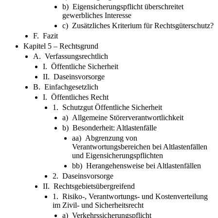
b) Eigensicherungspflicht überschreitet
gewerbliches Interesse
c) Zusätzliches Kriterium für Rechtsgüterschutz?
F. Fazit
Kapitel 5 – Rechtsgrund
A. Verfassungsrechtlich
I. Öffentliche Sicherheit
II. Daseinsvorsorge
B. Einfachgesetzlich
I. Öffentliches Recht
1. Schutzgut Öffentliche Sicherheit
a) Allgemeine Störerverantwortlichkeit
b) Besonderheit: Altlastenfälle
aa) Abgrenzung von
Verantwortungsbereichen bei Altlastenfällen
und Eigensicherungspflichten
bb) Herangehensweise bei Altlastenfällen
2. Daseinsvorsorge
II. Rechtsgebietsübergreifend
1. Risiko-, Verantwortungs- und Kostenverteilung
im Zivil- und Sicherheitsrecht
a) Verkehrssicherungspflicht