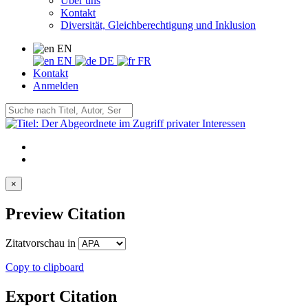
Über uns
Kontakt
Diversität, Gleichberechtigung und Inklusion
EN
EN
DE
FR
Kontakt
Anmelden
×
Preview Citation
Zitatvorschau in
Copy to clipboard
Export Citation