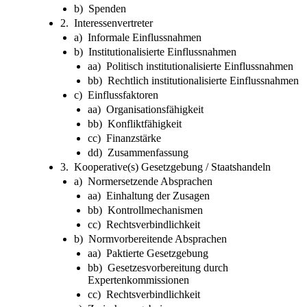
b) Spenden
2. Interessenvertreter
a) Informale Einflussnahmen
b) Institutionalisierte Einflussnahmen
aa) Politisch institutionalisierte Einflussnahmen
bb) Rechtlich institutionalisierte Einflussnahmen
c) Einflussfaktoren
aa) Organisationsfähigkeit
bb) Konfliktfähigkeit
cc) Finanzstärke
dd) Zusammenfassung
3. Kooperative(s) Gesetzgebung / Staatshandeln
a) Normersetzende Absprachen
aa) Einhaltung der Zusagen
bb) Kontrollmechanismen
cc) Rechtsverbindlichkeit
b) Normvorbereitende Absprachen
aa) Paktierte Gesetzgebung
bb) Gesetzesvorbereitung durch
Expertenkommissionen
cc) Rechtsverbindlichkeit