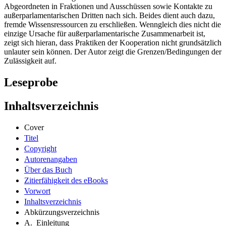
Abgeordneten in Fraktionen und Ausschüssen sowie Kontakte zu
außerparlamentarischen Dritten nach sich. Beides dient auch dazu,
fremde Wissensressourcen zu erschließen. Wenngleich dies nicht die
einzige Ursache für außerparlamentarische Zusammenarbeit ist,
zeigt sich hieran, dass Praktiken der Kooperation nicht grundsätzlich
unlauter sein können. Der Autor zeigt die Grenzen/Bedingungen der
Zulässigkeit auf.
Leseprobe
Inhaltsverzeichnis
Cover
Titel
Copyright
Autorenangaben
Über das Buch
Zitierfähigkeit des eBooks
Vorwort
Inhaltsverzeichnis
Abkürzungsverzeichnis
A. Einleitung