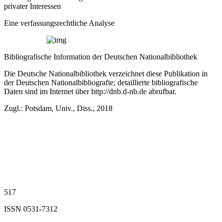
privater Interessen
Eine verfassungsrechtliche Analyse
Bibliografische Information der Deutschen Nationalbibliothek
Die Deutsche Nationalbibliothek verzeichnet diese Publikation in
der Deutschen Nationalbibliografie; detaillierte bibliografische
Daten sind im Internet über
http://dnb.d-nb.de
abrufbar.
Zugl.: Potsdam, Univ., Diss., 2018
517
ISSN 0531‐7312