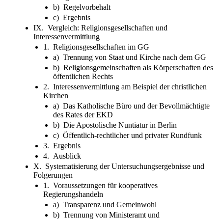
b) Regelvorbehalt
c) Ergebnis
IX. Vergleich: Religionsgesellschaften und
Interessenvermittlung
1. Religionsgesellschaften im GG
a) Trennung von Staat und Kirche nach dem GG
b) Religionsgemeinschaften als Körperschaften des
öffentlichen Rechts
2. Interessenvermittlung am Beispiel der christlichen
Kirchen
a) Das Katholische Büro und der Bevollmächtigte
des Rates der EKD
b) Die Apostolische Nuntiatur in Berlin
c) Öffentlich-rechtlicher und privater Rundfunk
3. Ergebnis
4. Ausblick
X. Systematisierung der Untersuchungsergebnisse und
Folgerungen
1. Voraussetzungen für kooperatives
Regierungshandeln
a) Transparenz und Gemeinwohl
b) Trennung von Ministeramt und