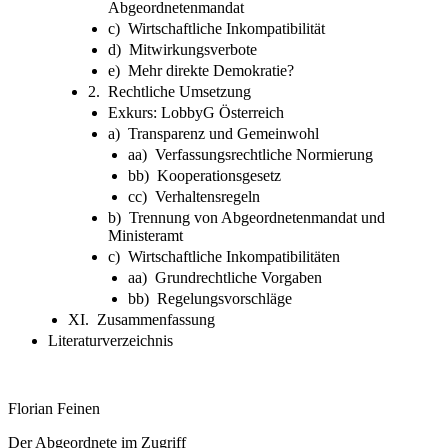
Abgeordnetenmandat
c) Wirtschaftliche Inkompatibilität
d) Mitwirkungsverbote
e) Mehr direkte Demokratie?
2. Rechtliche Umsetzung
Exkurs: LobbyG Österreich
a) Transparenz und Gemeinwohl
aa) Verfassungsrechtliche Normierung
bb) Kooperationsgesetz
cc) Verhaltensregeln
b) Trennung von Abgeordnetenmandat und
Ministeramt
c) Wirtschaftliche Inkompatibilitäten
aa) Grundrechtliche Vorgaben
bb) Regelungsvorschläge
XI. Zusammenfassung
Literaturverzeichnis
Florian Feinen
Der Abgeordnete im Zugriff