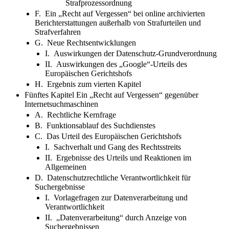
Strafprozessordnung
F. Ein „Recht auf Vergessen“ bei online archivierten
Berichterstattungen außerhalb von Strafurteilen und
Strafverfahren
G. Neue Rechtsentwicklungen
I. Auswirkungen der Datenschutz-Grundverordnung
II. Auswirkungen des „Google“-Urteils des
Europäischen Gerichtshofs
H. Ergebnis zum vierten Kapitel
Fünftes Kapitel Ein „Recht auf Vergessen“ gegenüber
Internetsuchmaschinen
A. Rechtliche Kernfrage
B. Funktionsablauf des Suchdienstes
C. Das Urteil des Europäischen Gerichtshofs
I. Sachverhalt und Gang des Rechtsstreits
II. Ergebnisse des Urteils und Reaktionen im
Allgemeinen
D. Datenschutzrechtliche Verantwortlichkeit für
Suchergebnisse
I. Vorlagefragen zur Datenverarbeitung und
Verantwortlichkeit
II. „Datenverarbeitung“ durch Anzeige von
Suchergebnissen