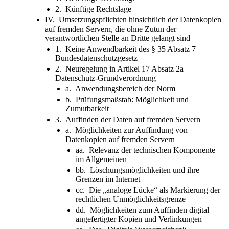
2. Künftige Rechtslage
IV. Umsetzungspflichten hinsichtlich der Datenkopien
auf fremden Servern, die ohne Zutun der
verantwortlichen Stelle an Dritte gelangt sind
1. Keine Anwendbarkeit des § 35 Absatz 7
Bundesdatenschutzgesetz
2. Neuregelung in Artikel 17 Absatz 2a
Datenschutz-Grundverordnung
a. Anwendungsbereich der Norm
b. Prüfungsmaßstab: Möglichkeit und
Zumutbarkeit
3. Auffinden der Daten auf fremden Servern
a. Möglichkeiten zur Auffindung von
Datenkopien auf fremden Servern
aa. Relevanz der technischen Komponente
im Allgemeinen
bb. Löschungsmöglichkeiten und ihre
Grenzen im Internet
cc. Die „analoge Lücke“ als Markierung der
rechtlichen Unmöglichkeitsgrenze
dd. Möglichkeiten zum Auffinden digital
angefertigter Kopien und Verlinkungen