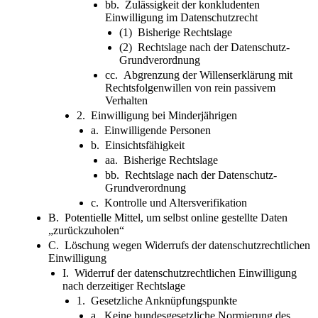
bb. Zulässigkeit der konkludenten
Einwilligung im Datenschutzrecht
(1) Bisherige Rechtslage
(2) Rechtslage nach der Datenschutz-
Grundverordnung
cc. Abgrenzung der Willenserklärung mit
Rechtsfolgenwillen von rein passivem
Verhalten
2. Einwilligung bei Minderjährigen
a. Einwilligende Personen
b. Einsichtsfähigkeit
aa. Bisherige Rechtslage
bb. Rechtslage nach der Datenschutz-
Grundverordnung
c. Kontrolle und Altersverifikation
B. Potentielle Mittel, um selbst online gestellte Daten
„zurückzuholen“
C. Löschung wegen Widerrufs der datenschutzrechtlichen
Einwilligung
I. Widerruf der datenschutzrechtlichen Einwilligung
nach derzeitiger Rechtslage
1. Gesetzliche Anknüpfungspunkte
a. Keine bundesgesetzliche Normierung des