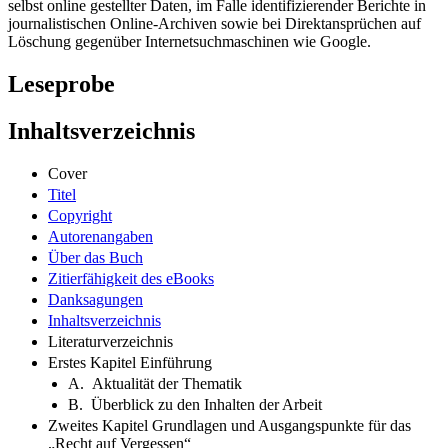
selbst online gestellter Daten, im Falle identifizierender Berichte in
journalistischen Online-Archiven sowie bei Direktansprüchen auf
Löschung gegenüber Internetsuchmaschinen wie Google.
Leseprobe
Inhaltsverzeichnis
Cover
Titel
Copyright
Autorenangaben
Über das Buch
Zitierfähigkeit des eBooks
Danksagungen
Inhaltsverzeichnis
Literaturverzeichnis
Erstes Kapitel Einführung
A. Aktualität der Thematik
B. Überblick zu den Inhalten der Arbeit
Zweites Kapitel Grundlagen und Ausgangspunkte für das
„Recht auf Vergessen“