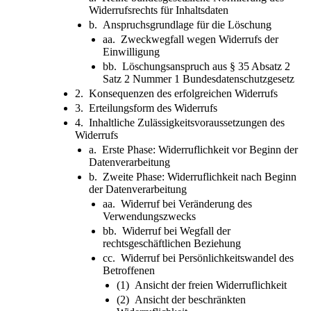
Widerrufsrechts für Inhaltsdaten
b. Anspruchsgrundlage für die Löschung
aa. Zweckwegfall wegen Widerrufs der
Einwilligung
bb. Löschungsanspruch aus § 35 Absatz 2
Satz 2 Nummer 1 Bundesdatenschutzgesetz
2. Konsequenzen des erfolgreichen Widerrufs
3. Erteilungsform des Widerrufs
4. Inhaltliche Zulässigkeitsvoraussetzungen des
Widerrufs
a. Erste Phase: Widerruflichkeit vor Beginn der
Datenverarbeitung
b. Zweite Phase: Widerruflichkeit nach Beginn
der Datenverarbeitung
aa. Widerruf bei Veränderung des
Verwendungszwecks
bb. Widerruf bei Wegfall der
rechtsgeschäftlichen Beziehung
cc. Widerruf bei Persönlichkeitswandel des
Betroffenen
(1) Ansicht der freien Widerruflichkeit
(2) Ansicht der beschränkten