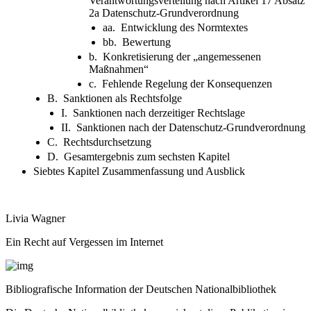
Verantwortungsverteilung nach Artikel 17 Absatz
2a Datenschutz-Grundverordnung
aa. Entwicklung des Normtextes
bb. Bewertung
b. Konkretisierung der „angemessenen
Maßnahmen“
c. Fehlende Regelung der Konsequenzen
B. Sanktionen als Rechtsfolge
I. Sanktionen nach derzeitiger Rechtslage
II. Sanktionen nach der Datenschutz-Grundverordnung
C. Rechtsdurchsetzung
D. Gesamtergebnis zum sechsten Kapitel
Siebtes Kapitel Zusammenfassung und Ausblick
Livia Wagner
Ein Recht auf Vergessen im Internet
Bibliografische Information der Deutschen Nationalbibliothek