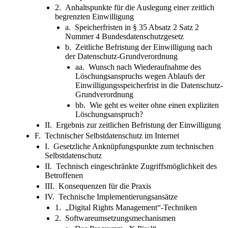
2. Anhaltspunkte für die Auslegung einer zeitlich
begrenzten Einwilligung
a. Speicherfristen in § 35 Absatz 2 Satz 2
Nummer 4 Bundesdatenschutzgesetz
b. Zeitliche Befristung der Einwilligung nach
der Datenschutz-Grundverordnung
aa. Wunsch nach Wiederaufnahme des
Löschungsanspruchs wegen Ablaufs der
Einwilligungsspeicherfrist in die Datenschutz-
Grundverordnung
bb. Wie geht es weiter ohne einen expliziten
Löschungsanspruch?
II. Ergebnis zur zeitlichen Befristung der Einwilligung
F. Technischer Selbstdatenschutz im Internet
I. Gesetzliche Anknüpfungspunkte zum technischen
Selbstdatenschutz
II. Technisch eingeschränkte Zugriffsmöglichkeit des
Betroffenen
III. Konsequenzen für die Praxis
IV. Technische Implementierungsansätze
1. „Digital Rights Management“-Techniken
2. Softwareumsetzungsmechanismen