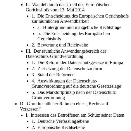
II. Wandel durch das Urteil des Europäischen
Gerichtshofs vom 13. Mai 2014
1. Die Entscheidung des Europäischen Gerichtshofs
zur räumlichen Anwendbarkeit
a. Hintergrund und maßgebliche Rechtsfrage
b. Die Entscheidung des Europäischen
Gerichtshofs
2. Bewertung und Reichweite
III. Der räumliche Anwendungsbereich der
Datenschutz-Grundverordnung
1. Die Reform der Datenschutzgesetze in Europa
2. Zielsetzung der Datenschutzreform
3. Stand der Reformen
4. Auswirkungen der Datenschutz-
Grundverordnung auf die deutsche Gesetzeslage
5. Das Marktortprinzip nach der Datenschutz-
Grundverordnung
D. Grundrechtlicher Rahmen eines „Rechts auf
Vergessen“
I. Interessen des Betroffenen am Schutz seiner Daten
1. Deutsche Verfassungsebene
2. Europäische Rechtsebene