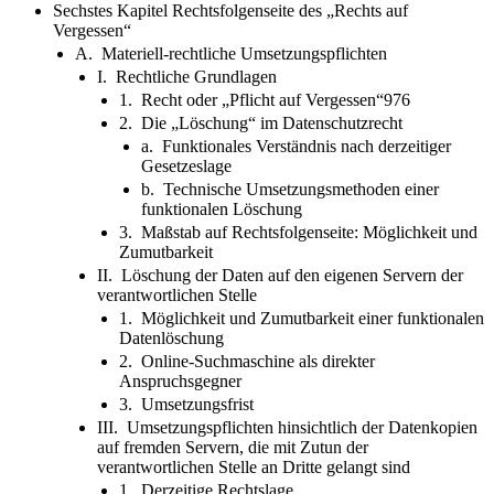
Sechstes Kapitel Rechtsfolgenseite des „Rechts auf
Vergessen“
A. Materiell-rechtliche Umsetzungspflichten
I. Rechtliche Grundlagen
1. Recht oder „Pflicht auf Vergessen“976
2. Die „Löschung“ im Datenschutzrecht
a. Funktionales Verständnis nach derzeitiger
Gesetzeslage
b. Technische Umsetzungsmethoden einer
funktionalen Löschung
3. Maßstab auf Rechtsfolgenseite: Möglichkeit und
Zumutbarkeit
II. Löschung der Daten auf den eigenen Servern der
verantwortlichen Stelle
1. Möglichkeit und Zumutbarkeit einer funktionalen
Datenlöschung
2. Online-Suchmaschine als direkter
Anspruchsgegner
3. Umsetzungsfrist
III. Umsetzungspflichten hinsichtlich der Datenkopien
auf fremden Servern, die mit Zutun der
verantwortlichen Stelle an Dritte gelangt sind
1. Derzeitige Rechtslage