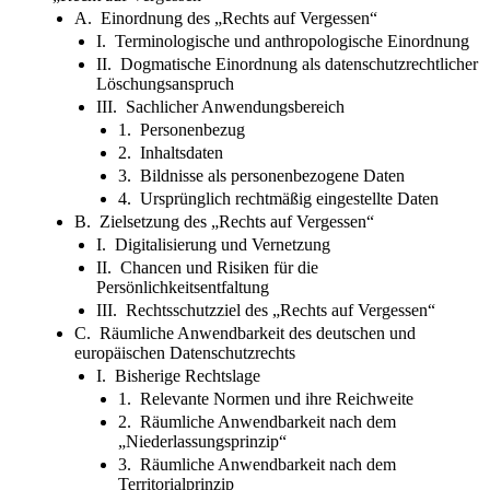
A. Einordnung des „Rechts auf Vergessen“
I. Terminologische und anthropologische Einordnung
II. Dogmatische Einordnung als datenschutzrechtlicher
Löschungsanspruch
III. Sachlicher Anwendungsbereich
1. Personenbezug
2. Inhaltsdaten
3. Bildnisse als personenbezogene Daten
4. Ursprünglich rechtmäßig eingestellte Daten
B. Zielsetzung des „Rechts auf Vergessen“
I. Digitalisierung und Vernetzung
II. Chancen und Risiken für die
Persönlichkeitsentfaltung
III. Rechtsschutzziel des „Rechts auf Vergessen“
C. Räumliche Anwendbarkeit des deutschen und
europäischen Datenschutzrechts
I. Bisherige Rechtslage
1. Relevante Normen und ihre Reichweite
2. Räumliche Anwendbarkeit nach dem
„Niederlassungsprinzip“
3. Räumliche Anwendbarkeit nach dem
Territorialprinzip