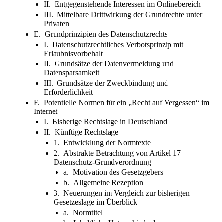
II. Entgegenstehende Interessen im Onlinebereich
III. Mittelbare Drittwirkung der Grundrechte unter
Privaten
E. Grundprinzipien des Datenschutzrechts
I. Datenschutzrechtliches Verbotsprinzip mit
Erlaubnisvorbehalt
II. Grundsätze der Datenvermeidung und
Datensparsamkeit
III. Grundsätze der Zweckbindung und
Erforderlichkeit
F. Potentielle Normen für ein „Recht auf Vergessen“ im
Internet
I. Bisherige Rechtslage in Deutschland
II. Künftige Rechtslage
1. Entwicklung der Normtexte
2. Abstrakte Betrachtung von Artikel 17
Datenschutz-Grundverordnung
a. Motivation des Gesetzgebers
b. Allgemeine Rezeption
3. Neuerungen im Vergleich zur bisherigen
Gesetzeslage im Überblick
a. Normtitel