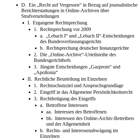
D. Ein „Recht auf Vergessen“ in Bezug auf journalistische
Berichterstattungen in Online-Archiven über
Strafverurteilungen
I. Ergangene Rechtsprechung
1. Rechtsprechung vor 2009
a. „Lebach I“ und „Lebach II“-Entscheidungen
des Bundesverfassungsgerichts
b. Rechtsprechung deutscher Instanzgerichte
2. Die „Online-Archive“-Urteilsreihe des
Bundesgerichthofs
3. Jüngste Entscheidungen „Gazprom“ und
„Apollonia“
II. Rechtliche Beurteilung im Einzelnen
1. Rechtsschutzziel und Anspruchsgrundlage
2. Eingriff in das Allgemeine Persönlichkeitsrecht
3. Rechtfertigung des Eingriffs
a. Betroffene Interessen
aa. Interessen des Betroffenen
bb. Interessen des Online-Archiv-Betreibers
und der Allgemeinheit
b. Rechts- und Interessenabwägung im
Einzelnen