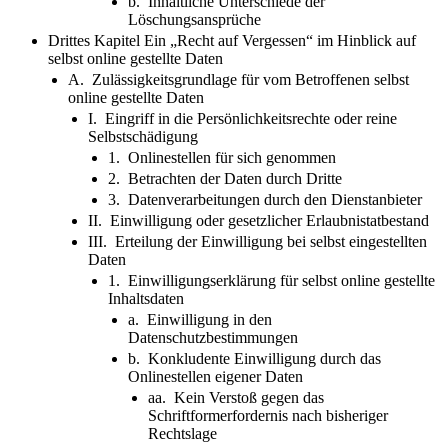
b. Inhaltliche Unterschiede der
Löschungsansprüche
Drittes Kapitel Ein „Recht auf Vergessen“ im Hinblick auf
selbst online gestellte Daten
A. Zulässigkeitsgrundlage für vom Betroffenen selbst
online gestellte Daten
I. Eingriff in die Persönlichkeitsrechte oder reine
Selbstschädigung
1. Onlinestellen für sich genommen
2. Betrachten der Daten durch Dritte
3. Datenverarbeitungen durch den Dienstanbieter
II. Einwilligung oder gesetzlicher Erlaubnistatbestand
III. Erteilung der Einwilligung bei selbst eingestellten
Daten
1. Einwilligungserklärung für selbst online gestellte
Inhaltsdaten
a. Einwilligung in den
Datenschutzbestimmungen
b. Konkludente Einwilligung durch das
Onlinestellen eigener Daten
aa. Kein Verstoß gegen das
Schriftformerfordernis nach bisheriger
Rechtslage