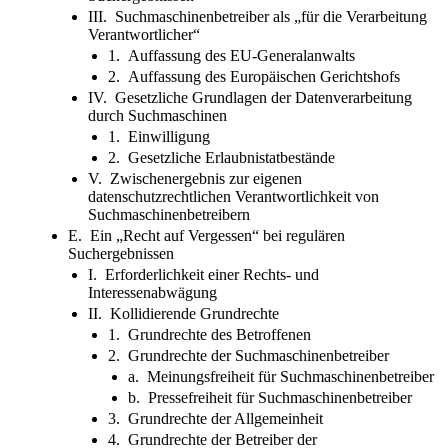
III. Suchmaschinenbetreiber als „für die Verarbeitung
Verantwortlicher“
1. Auffassung des EU-Generalanwalts
2. Auffassung des Europäischen Gerichtshofs
IV. Gesetzliche Grundlagen der Datenverarbeitung
durch Suchmaschinen
1. Einwilligung
2. Gesetzliche Erlaubnistatbestände
V. Zwischenergebnis zur eigenen
datenschutzrechtlichen Verantwortlichkeit von
Suchmaschinenbetreibern
E. Ein „Recht auf Vergessen“ bei regulären
Suchergebnissen
I. Erforderlichkeit einer Rechts- und
Interessenabwägung
II. Kollidierende Grundrechte
1. Grundrechte des Betroffenen
2. Grundrechte der Suchmaschinenbetreiber
a. Meinungsfreiheit für Suchmaschinenbetreiber
b. Pressefreiheit für Suchmaschinenbetreiber
3. Grundrechte der Allgemeinheit
4. Grundrechte der Betreiber der