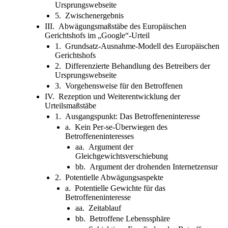
Ursprungswebseite
5. Zwischenergebnis
III. Abwägungsmaßstäbe des Europäischen
Gerichtshofs im „Google“-Urteil
1. Grundsatz-Ausnahme-Modell des Europäischen
Gerichtshofs
2. Differenzierte Behandlung des Betreibers der
Ursprungswebseite
3. Vorgehensweise für den Betroffenen
IV. Rezeption und Weiterentwicklung der
Urteilsmaßstäbe
1. Ausgangspunkt: Das Betroffeneninteresse
a. Kein Per-se-Überwiegen des
Betroffeneninteresses
aa. Argument der
Gleichgewichtsverschiebung
bb. Argument der drohenden Internetzensur
2. Potentielle Abwägungsaspekte
a. Potentielle Gewichte für das
Betroffeneninteresse
aa. Zeitablauf
bb. Betroffene Lebenssphäre