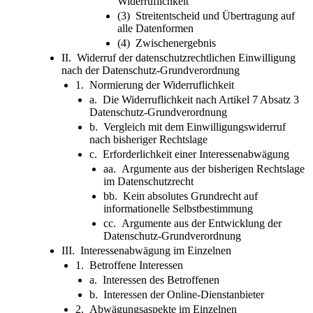
Widerruflichkeit
(3) Streitentscheid und Übertragung auf
alle Datenformen
(4) Zwischenergebnis
II. Widerruf der datenschutzrechtlichen Einwilligung
nach der Datenschutz-Grundverordnung
1. Normierung der Widerruflichkeit
a. Die Widerruflichkeit nach Artikel 7 Absatz 3
Datenschutz-Grundverordnung
b. Vergleich mit dem Einwilligungswiderruf
nach bisheriger Rechtslage
c. Erforderlichkeit einer Interessenabwägung
aa. Argumente aus der bisherigen Rechtslage
im Datenschutzrecht
bb. Kein absolutes Grundrecht auf
informationelle Selbstbestimmung
cc. Argumente aus der Entwicklung der
Datenschutz-Grundverordnung
III. Interessenabwägung im Einzelnen
1. Betroffene Interessen
a. Interessen des Betroffenen
b. Interessen der Online-Dienstanbieter
2. Abwägungsaspekte im Einzelnen