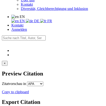
Über uns
Kontakt
Diversität, Gleichberechtigung und Inklusion
EN
EN
DE
FR
Kontakt
Anmelden
×
Preview Citation
Zitatvorschau in
Copy to clipboard
Export Citation