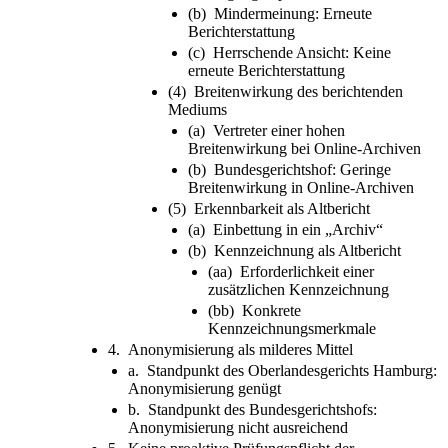
(b) Mindermeinung: Erneute
Berichterstattung
(c) Herrschende Ansicht: Keine
erneute Berichterstattung
(4) Breitenwirkung des berichtenden
Mediums
(a) Vertreter einer hohen
Breitenwirkung bei Online-Archiven
(b) Bundesgerichtshof: Geringe
Breitenwirkung in Online-Archiven
(5) Erkennbarkeit als Altbericht
(a) Einbettung in ein „Archiv“
(b) Kennzeichnung als Altbericht
(aa) Erforderlichkeit einer
zusätzlichen Kennzeichnung
(bb) Konkrete
Kennzeichnungsmerkmale
4. Anonymisierung als milderes Mittel
a. Standpunkt des Oberlandesgerichts Hamburg:
Anonymisierung genügt
b. Standpunkt des Bundesgerichtshofs:
Anonymisierung nicht ausreichend