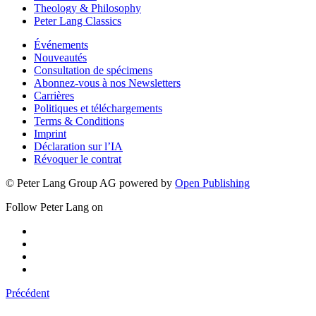
Theology & Philosophy
Peter Lang Classics
Événements
Nouveautés
Consultation de spécimens
Abonnez-vous à nos Newsletters
Carrières
Politiques et téléchargements
Terms & Conditions
Imprint
Déclaration sur l’IA
Révoquer le contrat
© Peter Lang Group AG
powered by
Open Publishing
Follow Peter Lang on
Précédent