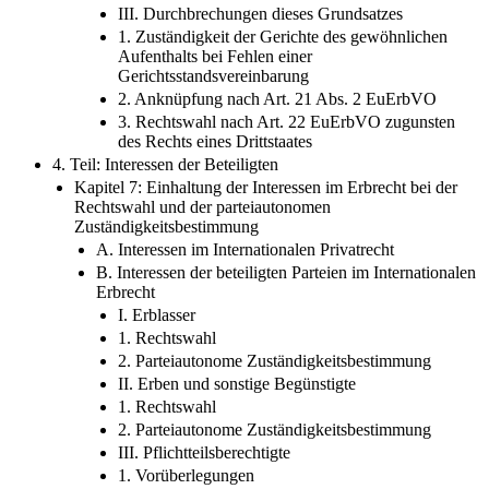
III. Durchbrechungen dieses Grundsatzes
1. Zuständigkeit der Gerichte des gewöhnlichen
Aufenthalts bei Fehlen einer
Gerichtsstandsvereinbarung
2. Anknüpfung nach Art. 21 Abs. 2 EuErbVO
3. Rechtswahl nach Art. 22 EuErbVO zugunsten
des Rechts eines Drittstaates
4. Teil: Interessen der Beteiligten
Kapitel 7: Einhaltung der Interessen im Erbrecht bei der
Rechtswahl und der parteiautonomen
Zuständigkeitsbestimmung
A. Interessen im Internationalen Privatrecht
B. Interessen der beteiligten Parteien im Internationalen
Erbrecht
I. Erblasser
1. Rechtswahl
2. Parteiautonome Zuständigkeitsbestimmung
II. Erben und sonstige Begünstigte
1. Rechtswahl
2. Parteiautonome Zuständigkeitsbestimmung
III. Pflichtteilsberechtigte
1. Vorüberlegungen