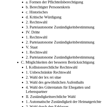
a. Formen der Pflichtteilsberechtigung
b. Berechtigter Personenkreis
c. Historisches
d. Kritische Würdigung
2. Rechtswahl
3. Parteiautonome Zuständigkeitsbestimmung
IV. Dritte
1. Rechtswahl
2. Parteiautonome Zuständigkeitsbestimmung
V. Staat
1. Rechtswahl
2. Parteiautonome Zuständigkeitsbestimmung
C. Möglichkeiten der besseren Berücksichtigung
I. Kollisionsrechtliche Rechtswahl
1. Unbeschränkte Rechtswahl
2. Wahl der lex rei sitae
3. Wahl des gewöhnlichen Aufenthalts
4. Wahl des Güterstatuts für Ehegatten und
Lebenspartner
II. Zuständigkeitsrechtliche Wahl
1. Automatische Zuständigkeit der Heimatgerichte
2. Wahl durch den Erblasser