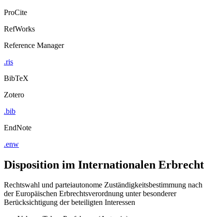
ProCite
RefWorks
Reference Manager
.ris
BibTeX
Zotero
.bib
EndNote
.enw
Disposition im Internationalen Erbrecht
Rechtswahl und parteiautonome Zuständigkeitsbestimmung nach
der Europäischen Erbrechtsverordnung unter besonderer
Berücksichtigung der beteiligten Interessen