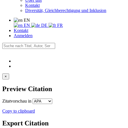
Über uns
Kontakt
Diversität, Gleichberechtigung und Inklusion
EN
EN
DE
FR
Kontakt
Anmelden
×
Preview Citation
Zitatvorschau in
Copy to clipboard
Export Citation