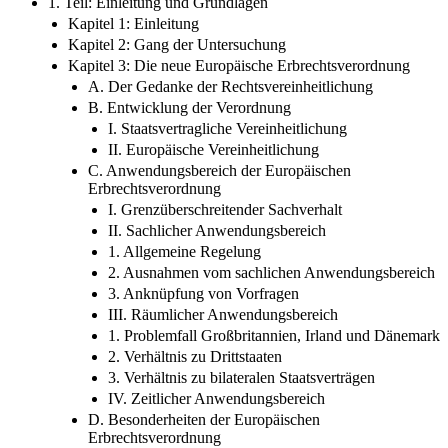
1. Teil: Einleitung und Grundlagen
Kapitel 1: Einleitung
Kapitel 2: Gang der Untersuchung
Kapitel 3: Die neue Europäische Erbrechtsverordnung
A. Der Gedanke der Rechtsvereinheitlichung
B. Entwicklung der Verordnung
I. Staatsvertragliche Vereinheitlichung
II. Europäische Vereinheitlichung
C. Anwendungsbereich der Europäischen
Erbrechtsverordnung
I. Grenzüberschreitender Sachverhalt
II. Sachlicher Anwendungsbereich
1. Allgemeine Regelung
2. Ausnahmen vom sachlichen Anwendungsbereich
3. Anknüpfung von Vorfragen
III. Räumlicher Anwendungsbereich
1. Problemfall Großbritannien, Irland und Dänemark
2. Verhältnis zu Drittstaaten
3. Verhältnis zu bilateralen Staatsverträgen
IV. Zeitlicher Anwendungsbereich
D. Besonderheiten der Europäischen
Erbrechtsverordnung