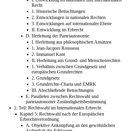
Recht
1. Historische Betrachtungen
2. Entwicklungen in nationalen Rechten
3. Entwicklungen auf internationaler Ebene
II. Entwicklung im Erbrecht
D. Herleitung der Parteiautonomie
I. Herleitung aus philosophischen Ansätzen
1. Jean-Jacques Rousseau
2. Immanuel Kant
II. Herleitung aus Grund- und Menschenrechten
1. Verhältnis zwischen Grundgesetz und
europäischen Grundrechten
2. Grundgesetz
3. Grundrechte-Charta und EMRK
III. Abschließende Betrachtungen
E. Parallelen zwischen Rechtswahl und
parteiautonomer Zuständigkeitsbestimmung
2. Teil: Rechtswahl im Internationalen Erbrecht
Kapitel 5: Rechtswahl nach der Europäischen
Erbrechtsverordnung
A. Objektive Anknüpfung an den gewöhnlichen
Aufenthalt des Erblassers