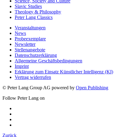
Science, Society and Culture
Slavic Studies
Theology & Philosophy
Peter Lang Classics
Veranstaltungen
News
Probeexemplare
Newsletter
Stellenangebote
Datenschutzerklärung
Allgemeine Geschäftsbedingungen
Imprint
Erklärung zum Einsatz Künstlicher Intelligenz (KI)
Vertrag widerrufen
© Peter Lang Group AG
powered by
Open Publishing
Follow Peter Lang on
Zurück