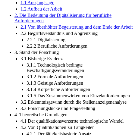
1.1 Ausgangslage
1.2 Aufbau der Arbeit
2. Die Bedeutung der Digitalisierung für berufliche
Anforderungen
2.1 Von überhöhter Begeisterung und dem Ende der Arbeit
2.2 Begriffsverständnis und Abgrenzung
2.2.1 Digitalisierung
2.2.2 Berufliche Anforderungen
3. Stand der Forschung
3.1 Bisherige Evidenz
3.1.1 Technologisch bedingte
Beschäftigungsveränderungen
3.1.2 Formale Anforderungen
3.1.3 Geistige Anforderungen
3.1.4 Körperliche Anforderungen
3.1.5 Das Zusammenwirken von Einzelanforderungen
3.2 Erkenntnisgewinn durch die Stellenanzeigenanalyse
3.3 Forschungslücke und Fragestellung
4. Theoretische Grundlagen
4.1 Der qualifikationsverzerrte technologische Wandel
4.2 Von Qualifikationen zu Tätigkeiten
4.2.1 Der tätigkeitsbasierte Ansatz