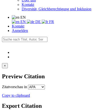
Über uns
Kontakt
Diversität, Gleichberechtigung und Inklusion
EN
EN
DE
FR
Kontakt
Anmelden
×
Preview Citation
Zitatvorschau in
Copy to clipboard
Export Citation