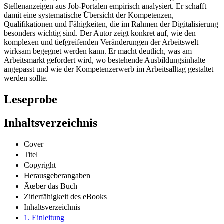
Stellenanzeigen aus Job-Portalen empirisch analysiert. Er schafft
damit eine systematische Übersicht der Kompetenzen,
Qualifikationen und Fähigkeiten, die im Rahmen der Digitalisierung
besonders wichtig sind. Der Autor zeigt konkret auf, wie den
komplexen und tiefgreifenden Veränderungen der Arbeitswelt
wirksam begegnet werden kann. Er macht deutlich, was am
Arbeitsmarkt gefordert wird, wo bestehende Ausbildungsinhalte
angepasst und wie der Kompetenzerwerb im Arbeitsalltag gestaltet
werden sollte.
Leseprobe
Inhaltsverzeichnis
Cover
Titel
Copyright
Herausgeberangaben
Ãœber das Buch
Zitierfähigkeit des eBooks
Inhaltsverzeichnis
1. Einleitung