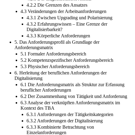
4.2.2 Die Grenzen des Ansatzes
4.3 Veränderungen der Arbeitsanforderungen
4.3.1 Zwischen Upgrading und Polarisierung
4.3.2 Erfahrungswissen – Eine Grenze der
Digitalisierbarkeit?
4.3.3 Körperliche Anforderungen
5. Das Anforderungsprofil als Grundlage der
Anforderungsmatrix
5.1 Formaler Anforderungsbereich
5.2 Kompetenzspezifischer Anforderungsbereich
5.3 Physischer Anforderungsbereich
6. Herleitung der beruflichen Anforderungen der
Digitalisierung
6.1 Die Anforderungsmatrix als Struktur zur Erfassung
beruflicher Anforderungen
6.2 Der Zusammenhang von Tätigkeit und Anforderung
6.3 Analyse der verknüpften Anforderungsmatrix im
Kontext des TBA
6.3.1 Anforderungen der Tätigkeitskategorien
6.3.2 Anforderungen der Digitalisierung
6.3.3 Kombinierte Betrachtung von
Einzelanforderungen