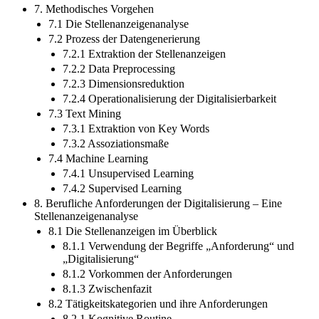
7. Methodisches Vorgehen
7.1 Die Stellenanzeigenanalyse
7.2 Prozess der Datengenerierung
7.2.1 Extraktion der Stellenanzeigen
7.2.2 Data Preprocessing
7.2.3 Dimensionsreduktion
7.2.4 Operationalisierung der Digitalisierbarkeit
7.3 Text Mining
7.3.1 Extraktion von Key Words
7.3.2 Assoziationsmaße
7.4 Machine Learning
7.4.1 Unsupervised Learning
7.4.2 Supervised Learning
8. Berufliche Anforderungen der Digitalisierung – Eine
Stellenanzeigenanalyse
8.1 Die Stellenanzeigen im Überblick
8.1.1 Verwendung der Begriffe „Anforderung“ und
„Digitalisierung“
8.1.2 Vorkommen der Anforderungen
8.1.3 Zwischenfazit
8.2 Tätigkeitskategorien und ihre Anforderungen
8.2.1 Kognitive Routine