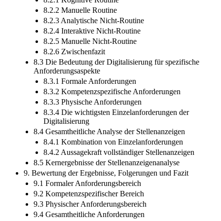
8.2.2 Manuelle Routine
8.2.3 Analytische Nicht-Routine
8.2.4 Interaktive Nicht-Routine
8.2.5 Manuelle Nicht-Routine
8.2.6 Zwischenfazit
8.3 Die Bedeutung der Digitalisierung für spezifische
Anforderungsaspekte
8.3.1 Formale Anforderungen
8.3.2 Kompetenzspezifische Anforderungen
8.3.3 Physische Anforderungen
8.3.4 Die wichtigsten Einzelanforderungen der
Digitalisierung
8.4 Gesamtheitliche Analyse der Stellenanzeigen
8.4.1 Kombination von Einzelanforderungen
8.4.2 Aussagekraft vollständiger Stellenanzeigen
8.5 Kernergebnisse der Stellenanzeigenanalyse
9. Bewertung der Ergebnisse, Folgerungen und Fazit
9.1 Formaler Anforderungsbereich
9.2 Kompetenzspezifischer Bereich
9.3 Physischer Anforderungsbereich
9.4 Gesamtheitliche Anforderungen