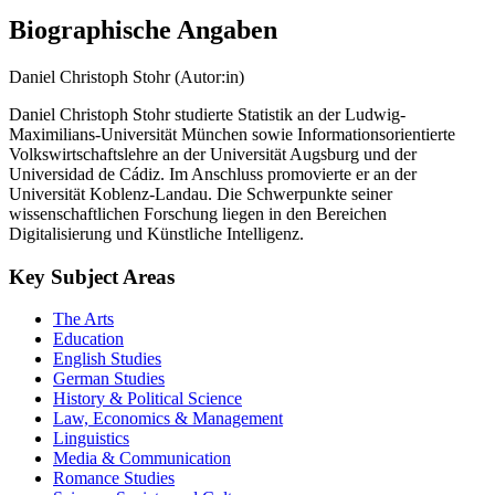
Biographische Angaben
Daniel Christoph Stohr (Autor:in)
Daniel Christoph Stohr studierte Statistik an der Ludwig-
Maximilians-Universität München sowie Informationsorientierte
Volkswirtschaftslehre an der Universität Augsburg und der
Universidad de Cádiz. Im Anschluss promovierte er an der
Universität Koblenz-Landau. Die Schwerpunkte seiner
wissenschaftlichen Forschung liegen in den Bereichen
Digitalisierung und Künstliche Intelligenz.
Key Subject Areas
The Arts
Education
English Studies
German Studies
History & Political Science
Law, Economics & Management
Linguistics
Media & Communication
Romance Studies