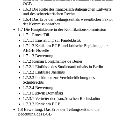
OGB
1.6.3 Die Rolle des französisch-italienischen Entwurfs
und des schweizerischen Rechts
1.6.4 Das Erbe der Teilungszeit als wesentlicher Faktor
der Kommissionsarbeit
1.7 Die Hauptakteure in der Kodifikationskommission
1.7.1 Ernest Till
1.7.1.1 Einstellung zur Pandektistik
1.7.1.2 Kritik am BGB und kritische Begleitung der
ABGB-Novelle
1.7.1.3 Bewertung
1.7.2 Roman Longchamps de Berier
1.7.2.1 Einflüsse des Studienaufenthalts in Berlin
1.7.2.2 Einflüsse Jherings
1.7.2.3 Positionen zur Vereinheitlichung des
Schuldrechts
1.7.2.4 Bewertung
1.7.3 Ludwik Domański
1.7.3.1 Vertreter der französischen Rechtskultur
1.7.3.2 Kritik am BGB
1.8 Bewertung: Das Erbe der Teilungszeit und die
Bedeutung des BGB