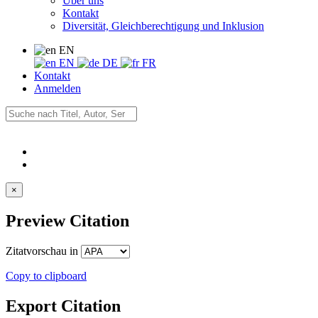
Über uns
Kontakt
Diversität, Gleichberechtigung und Inklusion
EN
EN
DE
FR
Kontakt
Anmelden
×
Preview Citation
Zitatvorschau in
Copy to clipboard
Export Citation