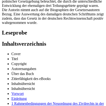
polnischer Gesetzgebung beleuchtet, die durch die unterschiedliche
Entwicklung der ehemaligen drei Teilungsgebiete geprägt waren.
Die Autorin nimmt auch auf die Biographien der Gesetzesautoren
Bezug. Eine Auswertung des damaligen deutschen Schrifttums zeigt
zudem, dass das Gesetz in der deutschen Rechtswissenschaft positiv
wahrgenommen wurde.
Leseprobe
Inhaltsverzeichnis
Cover
Titel
Copyright
Autorenangaben
Über das Buch
Zitierfähigkeit des eBooks
Inhaltsübersicht
Inhaltsübersicht
Vorwort
Einleitung
1 Rahmenbedingungen der Neuordnung des Zivilrechts in der