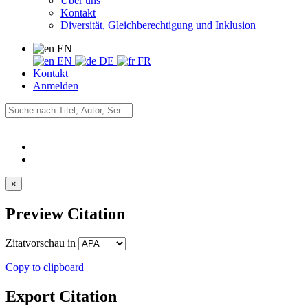
Über uns
Kontakt
Diversität, Gleichberechtigung und Inklusion
EN
EN
DE
FR
Kontakt
Anmelden
×
Preview Citation
Zitatvorschau in
Copy to clipboard
Export Citation