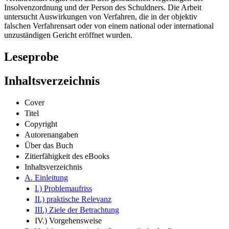
Insolvenzordnung und der Person des Schuldners. Die Arbeit
untersucht Auswirkungen von Verfahren, die in der objektiv
falschen Verfahrensart oder von einem national oder international
unzuständigen Gericht eröffnet wurden.
Leseprobe
Inhaltsverzeichnis
Cover
Titel
Copyright
Autorenangaben
Über das Buch
Zitierfähigkeit des eBooks
Inhaltsverzeichnis
A. Einleitung
I.) Problemaufriss
II.) praktische Relevanz
III.) Ziele der Betrachtung
IV.) Vorgehensweise