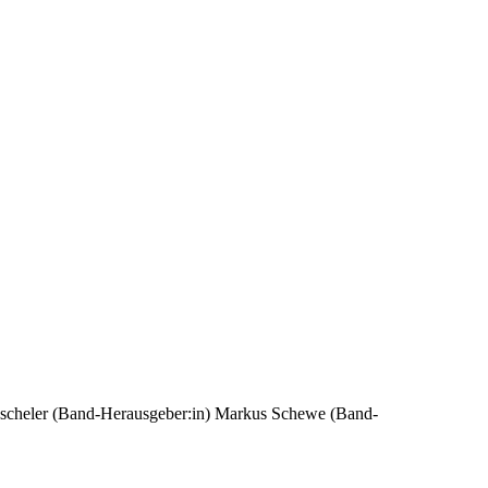
scheler (Band-Herausgeber:in)
Markus Schewe (Band-