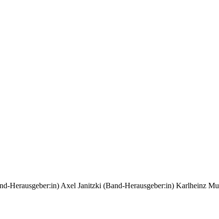
nd-Herausgeber:in)
Axel Janitzki (Band-Herausgeber:in)
Karlheinz Mu