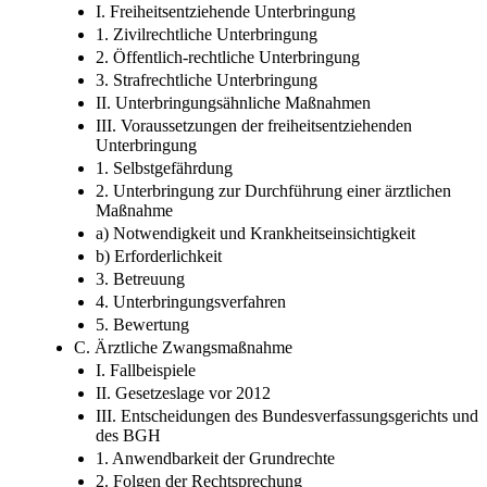
I. Freiheitsentziehende Unterbringung
1. Zivilrechtliche Unterbringung
2. Öffentlich-rechtliche Unterbringung
3. Strafrechtliche Unterbringung
II. Unterbringungsähnliche Maßnahmen
III. Voraussetzungen der freiheitsentziehenden
Unterbringung
1. Selbstgefährdung
2. Unterbringung zur Durchführung einer ärztlichen
Maßnahme
a) Notwendigkeit und Krankheitseinsichtigkeit
b) Erforderlichkeit
3. Betreuung
4. Unterbringungsverfahren
5. Bewertung
C. Ärztliche Zwangsmaßnahme
I. Fallbeispiele
II. Gesetzeslage vor 2012
III. Entscheidungen des Bundesverfassungsgerichts und
des BGH
1. Anwendbarkeit der Grundrechte
2. Folgen der Rechtsprechung