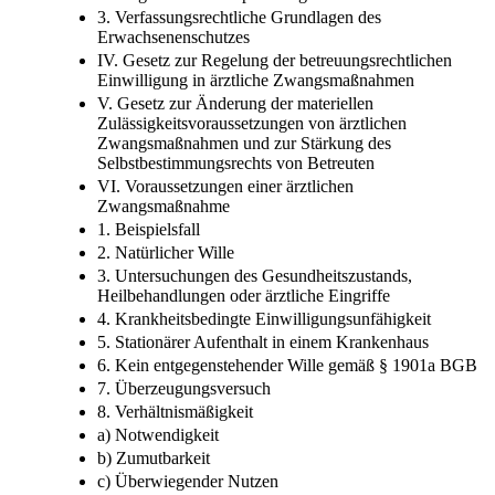
3. Verfassungsrechtliche Grundlagen des
Erwachsenenschutzes
IV. Gesetz zur Regelung der betreuungsrechtlichen
Einwilligung in ärztliche Zwangsmaßnahmen
V. Gesetz zur Änderung der materiellen
Zulässigkeitsvoraussetzungen von ärztlichen
Zwangsmaßnahmen und zur Stärkung des
Selbstbestimmungsrechts von Betreuten
VI. Voraussetzungen einer ärztlichen
Zwangsmaßnahme
1. Beispielsfall
2. Natürlicher Wille
3. Untersuchungen des Gesundheitszustands,
Heilbehandlungen oder ärztliche Eingriffe
4. Krankheitsbedingte Einwilligungsunfähigkeit
5. Stationärer Aufenthalt in einem Krankenhaus
6. Kein entgegenstehender Wille gemäß § 1901a BGB
7. Überzeugungsversuch
8. Verhältnismäßigkeit
a) Notwendigkeit
b) Zumutbarkeit
c) Überwiegender Nutzen