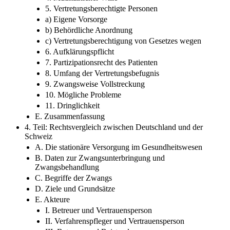
5. Vertretungsberechtigte Personen
a) Eigene Vorsorge
b) Behördliche Anordnung
c) Vertretungsberechtigung von Gesetzes wegen
6. Aufklärungspflicht
7. Partizipationsrecht des Patienten
8. Umfang der Vertretungsbefugnis
9. Zwangsweise Vollstreckung
10. Mögliche Probleme
11. Dringlichkeit
E. Zusammenfassung
4. Teil: Rechtsvergleich zwischen Deutschland und der
Schweiz
A. Die stationäre Versorgung im Gesundheitswesen
B. Daten zur Zwangsunterbringung und
Zwangsbehandlung
C. Begriffe der Zwangs
D. Ziele und Grundsätze
E. Akteure
I. Betreuer und Vertrauensperson
II. Verfahrenspfleger und Vertrauensperson