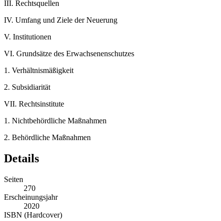
III.
Rechtsquellen
IV.
Umfang und Ziele der Neuerung
V.
Institutionen
VI.
Grundsätze des Erwachsenenschutzes
1.
Verhältnismäßigkeit
2.
Subsidiarität
VII.
Rechtsinstitute
1.
Nichtbehördliche Maßnahmen
2.
Behördliche Maßnahmen
Details
Seiten
270
Erscheinungsjahr
2020
ISBN (Hardcover)