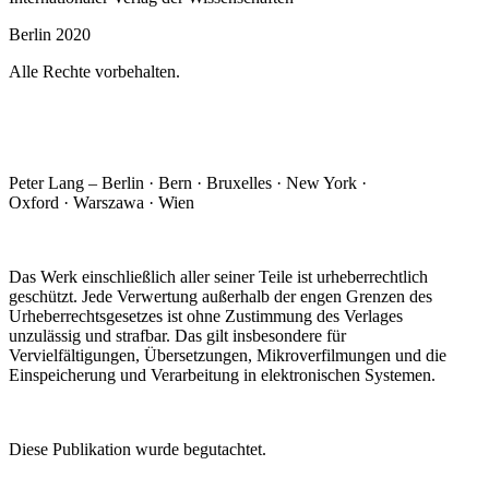
Berlin 2020
Alle Rechte vorbehalten.
Peter Lang – Berlin · Bern · Bruxelles · New York ·
Oxford · Warszawa · Wien
Das Werk einschließlich aller seiner Teile ist urheberrechtlich
geschützt. Jede Verwertung außerhalb der engen Grenzen des
Urheberrechtsgesetzes ist ohne Zustimmung des Verlages
unzulässig und strafbar. Das gilt insbesondere für
Vervielfältigungen, Übersetzungen, Mikroverfilmungen und die
Einspeicherung und Verarbeitung in elektronischen Systemen.
Diese Publikation wurde begutachtet.