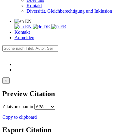
Über uns
Kontakt
Diversität, Gleichberechtigung und Inklusion
EN
EN
DE
FR
Kontakt
Anmelden
×
Preview Citation
Zitatvorschau in
Copy to clipboard
Export Citation