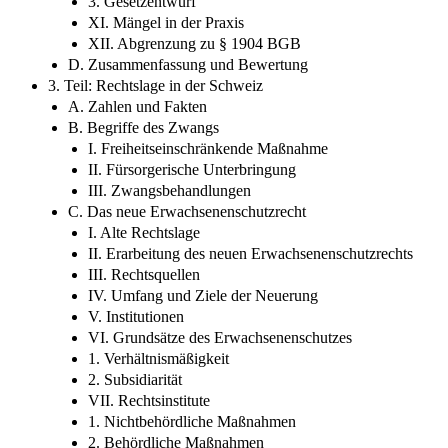
3. Gesetzentwurf
XI. Mängel in der Praxis
XII. Abgrenzung zu § 1904 BGB
D. Zusammenfassung und Bewertung
3. Teil: Rechtslage in der Schweiz
A. Zahlen und Fakten
B. Begriffe des Zwangs
I. Freiheitseinschränkende Maßnahme
II. Fürsorgerische Unterbringung
III. Zwangsbehandlungen
C. Das neue Erwachsenenschutzrecht
I. Alte Rechtslage
II. Erarbeitung des neuen Erwachsenenschutzrechts
III. Rechtsquellen
IV. Umfang und Ziele der Neuerung
V. Institutionen
VI. Grundsätze des Erwachsenenschutzes
1. Verhältnismäßigkeit
2. Subsidiarität
VII. Rechtsinstitute
1. Nichtbehördliche Maßnahmen
2. Behördliche Maßnahmen