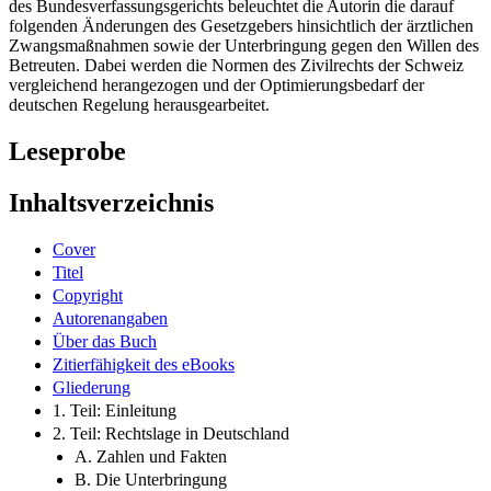
des Bundesverfassungsgerichts beleuchtet die Autorin die darauf
folgenden Änderungen des Gesetzgebers hinsichtlich der ärztlichen
Zwangsmaßnahmen sowie der Unterbringung gegen den Willen des
Betreuten. Dabei werden die Normen des Zivilrechts der Schweiz
vergleichend herangezogen und der Optimierungsbedarf der
deutschen Regelung herausgearbeitet.
Leseprobe
Inhaltsverzeichnis
Cover
Titel
Copyright
Autorenangaben
Über das Buch
Zitierfähigkeit des eBooks
Gliederung
1. Teil: Einleitung
2. Teil: Rechtslage in Deutschland
A. Zahlen und Fakten
B. Die Unterbringung