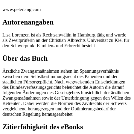
www.peterlang.com
Autorenangaben
Lisa Lorenzen ist als Rechtsanwältin in Hamburg tätig und wurde
als Zweitprüferin an der Christian-Albrechts-Universität zu Kiel für
den Schwerpunkt Familien- und Erbrecht bestellt.
Über das Buch
Ärztliche Zwangsmaßnahmen stehen im Spannungsverhältnis
zwischen dem Selbstbestimmungsrecht des Patienten und der
staatlichen Fürsorgepflicht. Nach wegweisenden Entscheidungen
des Bundesverfassungsgerichts beleuchtet die Autorin die darauf
folgenden Änderungen des Gesetzgebers hinsichtlich der ärztlichen
Zwangsmaßnahmen sowie der Unterbringung gegen den Willen des
Betreuten. Dabei werden die Normen des Zivilrechts der Schweiz
vergleichend herangezogen und der Optimierungsbedarf der
deutschen Regelung herausgearbeitet.
Zitierfähigkeit des eBooks