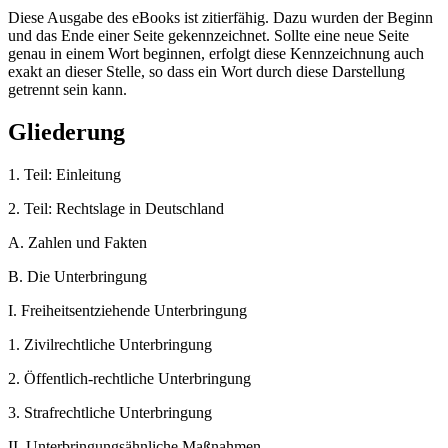
Diese Ausgabe des eBooks ist zitierfähig. Dazu wurden der Beginn
und das Ende einer Seite gekennzeichnet. Sollte eine neue Seite
genau in einem Wort beginnen, erfolgt diese Kennzeichnung auch
exakt an dieser Stelle, so dass ein Wort durch diese Darstellung
getrennt sein kann.
Gliederung
1. Teil:
Einleitung
2. Teil:
Rechtslage in Deutschland
A.
Zahlen und Fakten
B.
Die Unterbringung
I.
Freiheitsentziehende Unterbringung
1.
Zivilrechtliche Unterbringung
2.
Öffentlich-rechtliche Unterbringung
3.
Strafrechtliche Unterbringung
II.
Unterbringungsähnliche Maßnahmen