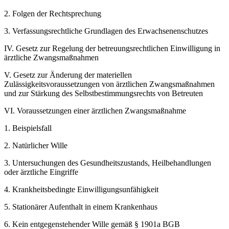
2.
Folgen der Rechtsprechung
3.
Verfassungsrechtliche Grundlagen des Erwachsenenschutzes
IV.
Gesetz zur Regelung der betreuungsrechtlichen Einwilligung in
ärztliche Zwangsmaßnahmen
V.
Gesetz zur Änderung der materiellen
Zulässigkeitsvoraussetzungen von ärztlichen Zwangsmaßnahmen
und zur Stärkung des Selbstbestimmungsrechts von Betreuten
VI.
Voraussetzungen einer ärztlichen Zwangsmaßnahme
1.
Beispielsfall
2.
Natürlicher Wille
3.
Untersuchungen des Gesundheitszustands, Heilbehandlungen
oder ärztliche Eingriffe
4.
Krankheitsbedingte Einwilligungsunfähigkeit
5.
Stationärer Aufenthalt in einem Krankenhaus
6.
Kein entgegenstehender Wille gemäß § 1901a BGB