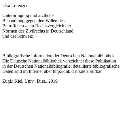
Lisa Lorenzen
Unterbringung und ärztliche
Behandlung gegen den Willen des
Betroffenen – ein Rechtsvergleich der
Normen des Zivilrechts in Deutschland
und der Schweiz
Bibliografische Information der Deutschen Nationalbibliothek
Die Deutsche Nationalbibliothek verzeichnet diese Publikation
in der Deutschen Nationalbibliografie; detaillierte bibliografische
Daten sind im Internet über
http://dnb.d-nb.de
abrufbar.
Zugl.: Kiel, Univ., Diss., 2019.