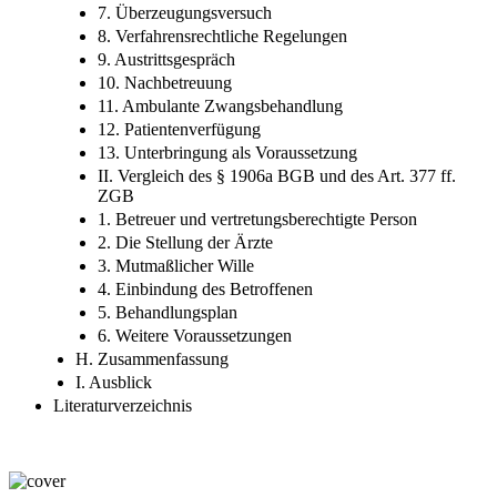
7. Überzeugungsversuch
8. Verfahrensrechtliche Regelungen
9. Austrittsgespräch
10. Nachbetreuung
11. Ambulante Zwangsbehandlung
12. Patientenverfügung
13. Unterbringung als Voraussetzung
II. Vergleich des § 1906a BGB und des Art. 377 ff.
ZGB
1. Betreuer und vertretungsberechtigte Person
2. Die Stellung der Ärzte
3. Mutmaßlicher Wille
4. Einbindung des Betroffenen
5. Behandlungsplan
6. Weitere Voraussetzungen
H. Zusammenfassung
I. Ausblick
Literaturverzeichnis