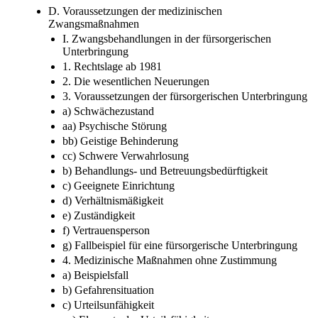
D. Voraussetzungen der medizinischen
Zwangsmaßnahmen
I. Zwangsbehandlungen in der fürsorgerischen
Unterbringung
1. Rechtslage ab 1981
2. Die wesentlichen Neuerungen
3. Voraussetzungen der fürsorgerischen Unterbringung
a) Schwächezustand
aa) Psychische Störung
bb) Geistige Behinderung
cc) Schwere Verwahrlosung
b) Behandlungs- und Betreuungsbedürftigkeit
c) Geeignete Einrichtung
d) Verhältnismäßigkeit
e) Zuständigkeit
f) Vertrauensperson
g) Fallbeispiel für eine fürsorgerische Unterbringung
4. Medizinische Maßnahmen ohne Zustimmung
a) Beispielsfall
b) Gefahrensituation
c) Urteilsunfähigkeit