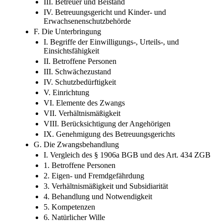
III. Betreuer und Beistand
IV. Betreuungsgericht und Kinder- und
Erwachsenenschutzbehörde
F. Die Unterbringung
I. Begriffe der Einwilligungs-, Urteils-, und
Einsichtsfähigkeit
II. Betroffene Personen
III. Schwächezustand
IV. Schutzbedürftigkeit
V. Einrichtung
VI. Elemente des Zwangs
VII. Verhältnismäßigkeit
VIII. Berücksichtigung der Angehörigen
IX. Genehmigung des Betreuungsgerichts
G. Die Zwangsbehandlung
I. Vergleich des § 1906a BGB und des Art. 434 ZGB
1. Betroffene Personen
2. Eigen- und Fremdgefährdung
3. Verhältnismäßigkeit und Subsidiarität
4. Behandlung und Notwendigkeit
5. Kompetenzen
6. Natürlicher Wille