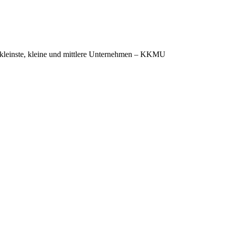
d kleinste, kleine und mittlere Unternehmen – KKMU