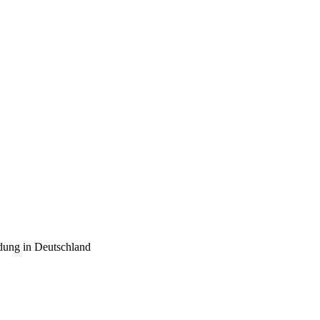
dung in Deutschland