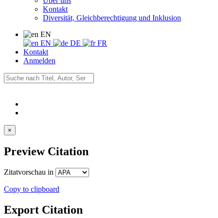
Über uns
Kontakt
Diversität, Gleichberechtigung und Inklusion
EN
EN
DE
FR
Kontakt
Anmelden
×
Preview Citation
Zitatvorschau in
Copy to clipboard
Export Citation