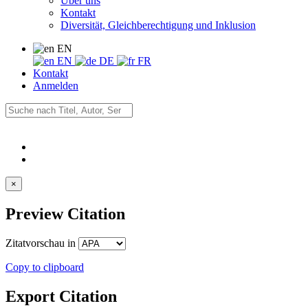
Über uns
Kontakt
Diversität, Gleichberechtigung und Inklusion
EN
EN
DE
FR
Kontakt
Anmelden
×
Preview Citation
Zitatvorschau in
Copy to clipboard
Export Citation