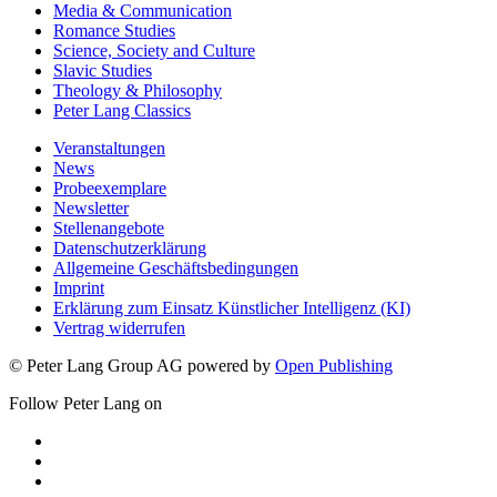
Media & Communication
Romance Studies
Science, Society and Culture
Slavic Studies
Theology & Philosophy
Peter Lang Classics
Veranstaltungen
News
Probeexemplare
Newsletter
Stellenangebote
Datenschutzerklärung
Allgemeine Geschäftsbedingungen
Imprint
Erklärung zum Einsatz Künstlicher Intelligenz (KI)
Vertrag widerrufen
© Peter Lang Group AG
powered by
Open Publishing
Follow Peter Lang on