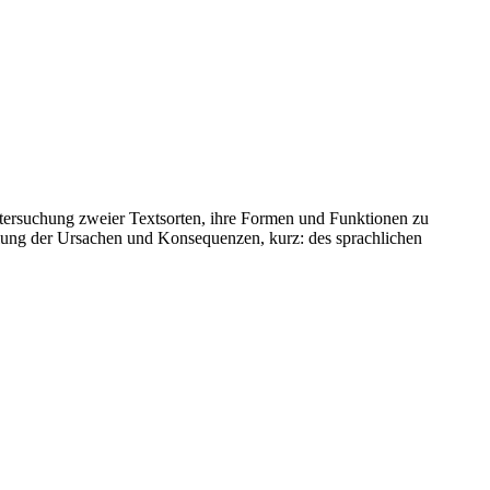
ntersuchung zweier Textsorten, ihre Formen und Funktionen zu
ellung der Ursachen und Konsequenzen, kurz: des sprachlichen