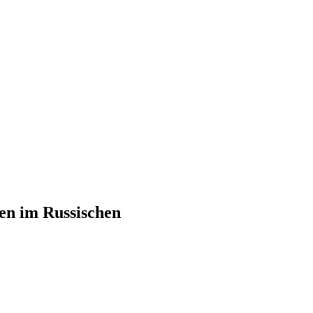
en im Russischen