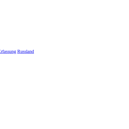
Erfassung
Russland