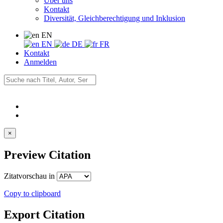
Über uns
Kontakt
Diversität, Gleichberechtigung und Inklusion
EN
EN
DE
FR
Kontakt
Anmelden
×
Preview Citation
Zitatvorschau in
Copy to clipboard
Export Citation