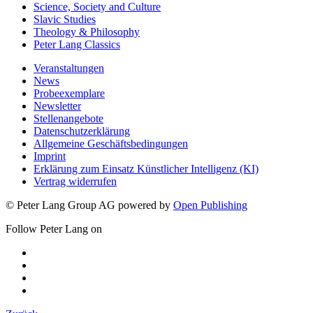
Science, Society and Culture
Slavic Studies
Theology & Philosophy
Peter Lang Classics
Veranstaltungen
News
Probeexemplare
Newsletter
Stellenangebote
Datenschutzerklärung
Allgemeine Geschäftsbedingungen
Imprint
Erklärung zum Einsatz Künstlicher Intelligenz (KI)
Vertrag widerrufen
© Peter Lang Group AG
powered by
Open Publishing
Follow Peter Lang on