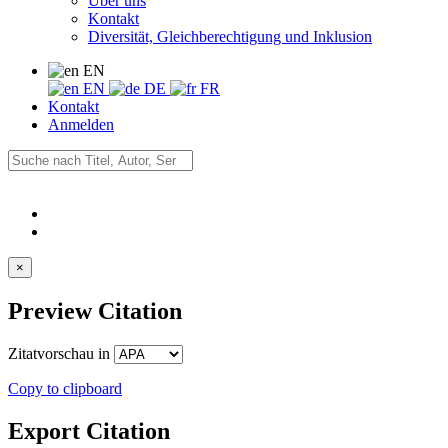
Über uns
Kontakt
Diversität, Gleichberechtigung und Inklusion
EN
EN
DE
FR
Kontakt
Anmelden
×
Preview Citation
Zitatvorschau in
Copy to clipboard
Export Citation