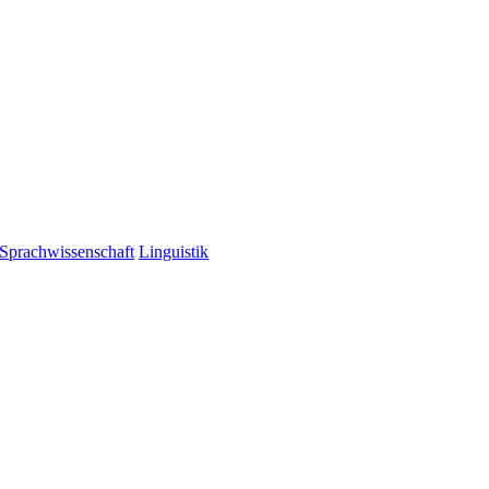
 Sprachwissenschaft
Linguistik