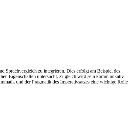
 Sprachvergleich zu integrieren. Dies erfolgt am Beispiel des
ichen Eigenschaften untersucht. Zugleich wird sein kommunikativ-
ammatik und der Pragmatik des Imperativsatzes eine wichtige Rolle