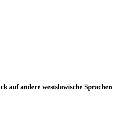
ick auf andere westslawische Sprachen